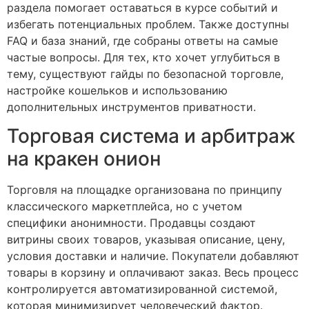
раздела помогает оставаться в курсе событий и
избегать потенциальных проблем. Также доступны
FAQ и база знаний, где собраны ответы на самые
частые вопросы. Для тех, кто хочет углубиться в
тему, существуют гайды по безопасной торговле,
настройке кошельков и использованию
дополнительных инструментов приватности.
Торговая система и арбитраж
на кракен онион
Торговля на площадке организована по принципу
классического маркетплейса, но с учетом
специфики анонимности. Продавцы создают
витрины своих товаров, указывая описание, цену,
условия доставки и наличие. Покупатели добавляют
товары в корзину и оплачивают заказ. Весь процесс
контролируется автоматизированной системой,
которая минимизирует человеческий фактор.