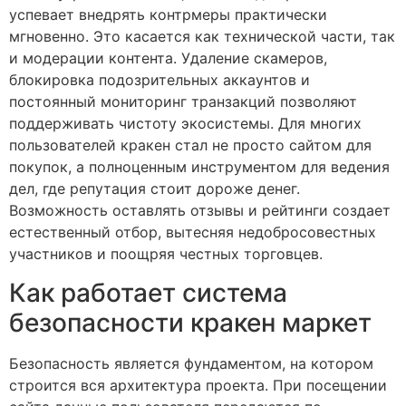
успевает внедрять контрмеры практически
мгновенно. Это касается как технической части, так
и модерации контента. Удаление скамеров,
блокировка подозрительных аккаунтов и
постоянный мониторинг транзакций позволяют
поддерживать чистоту экосистемы. Для многих
пользователей кракен стал не просто сайтом для
покупок, а полноценным инструментом для ведения
дел, где репутация стоит дороже денег.
Возможность оставлять отзывы и рейтинги создает
естественный отбор, вытесняя недобросовестных
участников и поощряя честных торговцев.
Как работает система
безопасности кракен маркет
Безопасность является фундаментом, на котором
строится вся архитектура проекта. При посещении