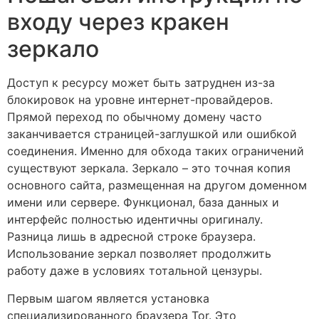
входу через кракен
зеркало
Доступ к ресурсу может быть затруднен из-за
блокировок на уровне интернет-провайдеров.
Прямой переход по обычному домену часто
заканчивается страницей-заглушкой или ошибкой
соединения. Именно для обхода таких ограничений
существуют зеркала. Зеркало – это точная копия
основного сайта, размещенная на другом доменном
имени или сервере. Функционал, база данных и
интерфейс полностью идентичны оригиналу.
Разница лишь в адресной строке браузера.
Использование зеркал позволяет продолжить
работу даже в условиях тотальной цензуры.
Первым шагом является установка
специализированного браузера Tor. Это