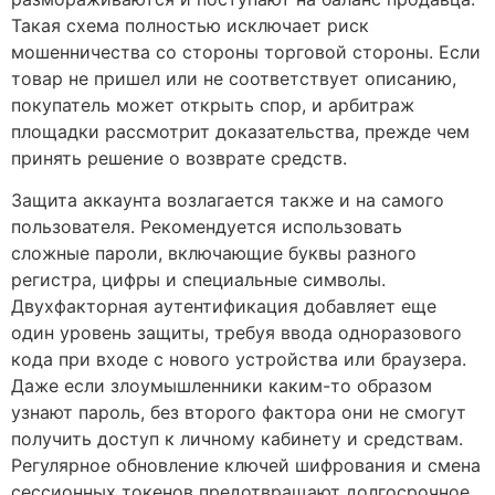
Такая схема полностью исключает риск
мошенничества со стороны торговой стороны. Если
товар не пришел или не соответствует описанию,
покупатель может открыть спор, и арбитраж
площадки рассмотрит доказательства, прежде чем
принять решение о возврате средств.
Защита аккаунта возлагается также и на самого
пользователя. Рекомендуется использовать
сложные пароли, включающие буквы разного
регистра, цифры и специальные символы.
Двухфакторная аутентификация добавляет еще
один уровень защиты, требуя ввода одноразового
кода при входе с нового устройства или браузера.
Даже если злоумышленники каким-то образом
узнают пароль, без второго фактора они не смогут
получить доступ к личному кабинету и средствам.
Регулярное обновление ключей шифрования и смена
сессионных токенов предотвращают долгосрочное