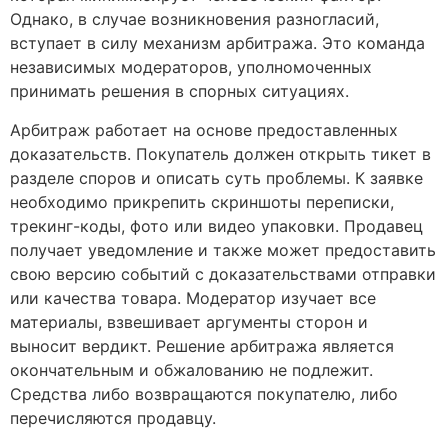
Однако, в случае возникновения разногласий,
вступает в силу механизм арбитража. Это команда
независимых модераторов, уполномоченных
принимать решения в спорных ситуациях.
Арбитраж работает на основе предоставленных
доказательств. Покупатель должен открыть тикет в
разделе споров и описать суть проблемы. К заявке
необходимо прикрепить скриншоты переписки,
трекинг-коды, фото или видео упаковки. Продавец
получает уведомление и также может предоставить
свою версию событий с доказательствами отправки
или качества товара. Модератор изучает все
материалы, взвешивает аргументы сторон и
выносит вердикт. Решение арбитража является
окончательным и обжалованию не подлежит.
Средства либо возвращаются покупателю, либо
перечисляются продавцу.