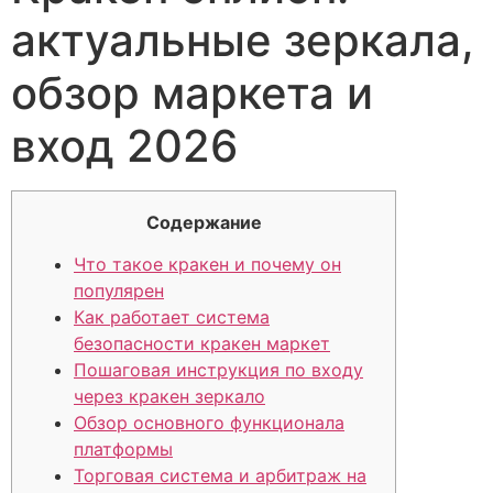
актуальные зеркала,
обзор маркета и
вход 2026
Содержание
Что такое кракен и почему он
популярен
Как работает система
безопасности кракен маркет
Пошаговая инструкция по входу
через кракен зеркало
Обзор основного функционала
платформы
Торговая система и арбитраж на