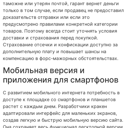
таможне или утерян почтой, гарант вернет деньги
только в том случае, если продавец не предоставил
доказательств отправки или если это
предусмотрено правилами конкретной категории
товаров. Поэтому всегда стоит уточнять условия
доставки и страхования перед покупкой.
Страхование отсечки и конфискации доступно за
дополнительную плату и повышает шансы на
компенсацию в форс-мажорных обстоятельствах.
Мобильная версия и
приложения для смартфонов
С развитием мобильного интернета потребность в
доступе к площадке со смартфонов и планшетов
растет с каждым днем. Разработчики кракен
адаптировали интерфейс для маленьких экранов,
создав легкую и быструю мобильную версию сайта.
Она сохраняет весь функционал десктопной версии,