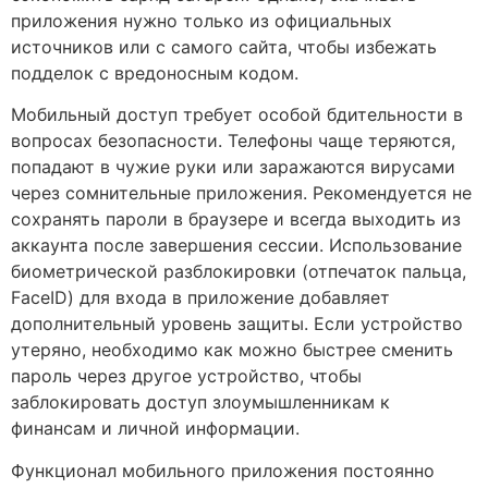
приложения нужно только из официальных
источников или с самого сайта, чтобы избежать
подделок с вредоносным кодом.
Мобильный доступ требует особой бдительности в
вопросах безопасности. Телефоны чаще теряются,
попадают в чужие руки или заражаются вирусами
через сомнительные приложения. Рекомендуется не
сохранять пароли в браузере и всегда выходить из
аккаунта после завершения сессии. Использование
биометрической разблокировки (отпечаток пальца,
FaceID) для входа в приложение добавляет
дополнительный уровень защиты. Если устройство
утеряно, необходимо как можно быстрее сменить
пароль через другое устройство, чтобы
заблокировать доступ злоумышленникам к
финансам и личной информации.
Функционал мобильного приложения постоянно