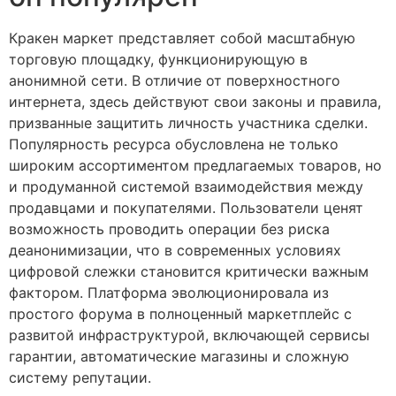
Кракен маркет представляет собой масштабную
торговую площадку, функционирующую в
анонимной сети. В отличие от поверхностного
интернета, здесь действуют свои законы и правила,
призванные защитить личность участника сделки.
Популярность ресурса обусловлена не только
широким ассортиментом предлагаемых товаров, но
и продуманной системой взаимодействия между
продавцами и покупателями. Пользователи ценят
возможность проводить операции без риска
деанонимизации, что в современных условиях
цифровой слежки становится критически важным
фактором. Платформа эволюционировала из
простого форума в полноценный маркетплейс с
развитой инфраструктурой, включающей сервисы
гарантии, автоматические магазины и сложную
систему репутации.