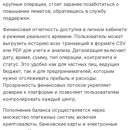
крупные операции, стоит заранее позаботиться о
повышении лимитов, обратившись в службу
поддержки.
Финансовая отчетность доступна в личном кабинете
в режиме реального времени. Пользователь может
выгрузить историю всех транзакций в формате CSV
или PDF для учета и анализа. Детализация включает
дату, время, сумму, тип операции, контрагента и
статус. Это удобно как для частных лиц, ведущих
бюджет, так и для предпринимателей, которым
нужно отслеживать прибыль и расходы.
Прозрачность финансовых потоков укрепляет
доверие к платформе и позволяет пользователям
контролировать каждый центр.
Пополнение баланса осуществляется через
множество платежных систем, включая
криптовалюты, банковские карты и электронные