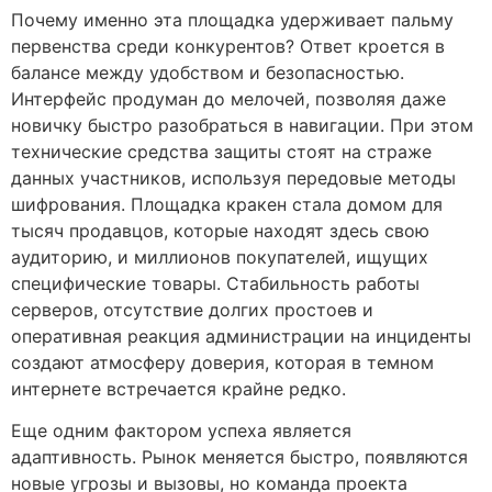
Почему именно эта площадка удерживает пальму
первенства среди конкурентов? Ответ кроется в
балансе между удобством и безопасностью.
Интерфейс продуман до мелочей, позволяя даже
новичку быстро разобраться в навигации. При этом
технические средства защиты стоят на страже
данных участников, используя передовые методы
шифрования. Площадка кракен стала домом для
тысяч продавцов, которые находят здесь свою
аудиторию, и миллионов покупателей, ищущих
специфические товары. Стабильность работы
серверов, отсутствие долгих простоев и
оперативная реакция администрации на инциденты
создают атмосферу доверия, которая в темном
интернете встречается крайне редко.
Еще одним фактором успеха является
адаптивность. Рынок меняется быстро, появляются
новые угрозы и вызовы, но команда проекта