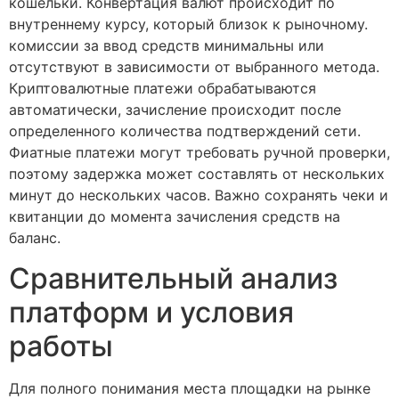
кошельки. Конвертация валют происходит по
внутреннему курсу, который близок к рыночному.
комиссии за ввод средств минимальны или
отсутствуют в зависимости от выбранного метода.
Криптовалютные платежи обрабатываются
автоматически, зачисление происходит после
определенного количества подтверждений сети.
Фиатные платежи могут требовать ручной проверки,
поэтому задержка может составлять от нескольких
минут до нескольких часов. Важно сохранять чеки и
квитанции до момента зачисления средств на
баланс.
Сравнительный анализ
платформ и условия
работы
Для полного понимания места площадки на рынке