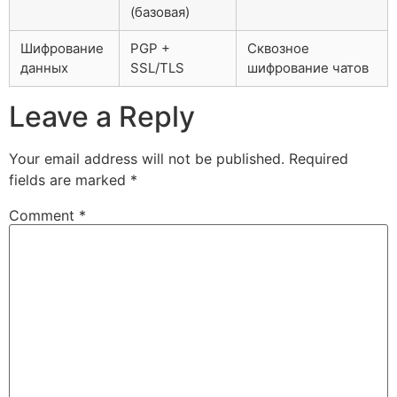
(базовая)
Шифрование
PGP +
Сквозное
данных
SSL/TLS
шифрование чатов
Leave a Reply
Your email address will not be published.
Required
fields are marked
*
Comment
*