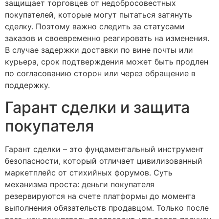
защищает торговцев от недобросовестных
покупателей, которые могут пытаться затянуть
сделку. Поэтому важно следить за статусами
заказов и своевременно реагировать на изменения.
В случае задержки доставки по вине почты или
курьера, срок подтверждения может быть продлен
по согласованию сторон или через обращение в
поддержку.
Гарант сделки и защита
покупателя
Гарант сделки – это фундаментальный инструмент
безопасности, который отличает цивилизованный
маркетплейс от стихийных форумов. Суть
механизма проста: деньги покупателя
резервируются на счете платформы до момента
выполнения обязательств продавцом. Только после