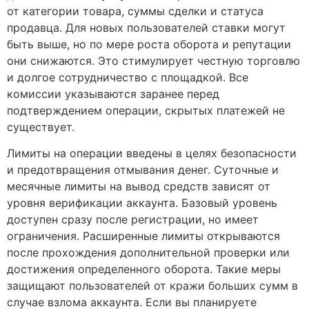
от категории товара, суммы сделки и статуса
продавца. Для новых пользователей ставки могут
быть выше, но по мере роста оборота и репутации
они снижаются. Это стимулирует честную торговлю
и долгое сотрудничество с площадкой. Все
комиссии указываются заранее перед
подтверждением операции, скрытых платежей не
существует.
Лимиты на операции введены в целях безопасности
и предотвращения отмывания денег. Суточные и
месячные лимиты на вывод средств зависят от
уровня верификации аккаунта. Базовый уровень
доступен сразу после регистрации, но имеет
ограничения. Расширенные лимиты открываются
после прохождения дополнительной проверки или
достижения определенного оборота. Такие меры
защищают пользователей от кражи больших сумм в
случае взлома аккаунта. Если вы планируете