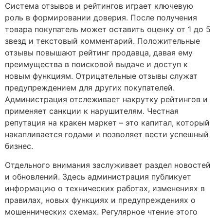
Система отзывов и рейтингов играет ключевую
роль в формировании доверия. После получения
товара покупатель может оставить оценку от 1 до 5
звезд и текстовый комментарий. Положительные
отзывы повышают рейтинг продавца, давая ему
преимущества в поисковой выдаче и доступ к
новым функциям. Отрицательные отзывы служат
предупреждением для других покупателей.
Администрация отслеживает накрутку рейтингов и
применяет санкции к нарушителям. Честная
репутация на кракен маркет – это капитал, который
накапливается годами и позволяет вести успешный
бизнес.
Отдельного внимания заслуживает раздел новостей
и обновлений. Здесь администрация публикует
информацию о технических работах, изменениях в
правилах, новых функциях и предупреждениях о
мошеннических схемах. Регулярное чтение этого