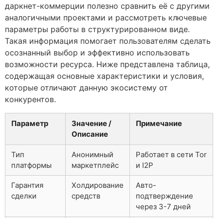
даркнет-коммерции полезно сравнить её с другими
аналогичными проектами и рассмотреть ключевые
параметры работы в структурированном виде.
Такая информация помогает пользователям сделать
осознанный выбор и эффективно использовать
возможности ресурса. Ниже представлена таблица,
содержащая основные характеристики и условия,
которые отличают данную экосистему от
конкурентов.
Параметр
Значение /
Примечание
Описание
Тип
Анонимный
Работает в сети Tor
платформы
маркетплейс
и I2P
Гарантия
Холдирование
Авто-
сделки
средств
подтверждение
через 3-7 дней