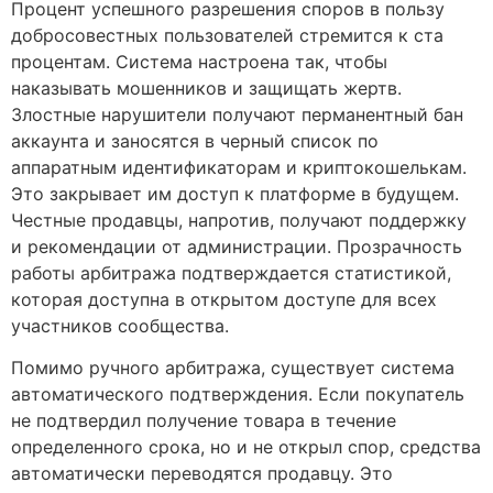
Процент успешного разрешения споров в пользу
добросовестных пользователей стремится к ста
процентам. Система настроена так, чтобы
наказывать мошенников и защищать жертв.
Злостные нарушители получают перманентный бан
аккаунта и заносятся в черный список по
аппаратным идентификаторам и криптокошелькам.
Это закрывает им доступ к платформе в будущем.
Честные продавцы, напротив, получают поддержку
и рекомендации от администрации. Прозрачность
работы арбитража подтверждается статистикой,
которая доступна в открытом доступе для всех
участников сообщества.
Помимо ручного арбитража, существует система
автоматического подтверждения. Если покупатель
не подтвердил получение товара в течение
определенного срока, но и не открыл спор, средства
автоматически переводятся продавцу. Это