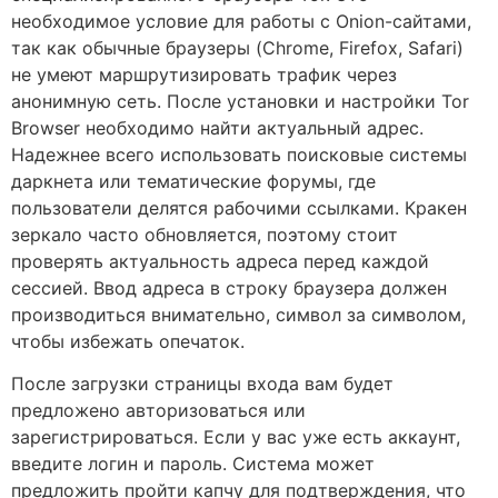
необходимое условие для работы с Onion-сайтами,
так как обычные браузеры (Chrome, Firefox, Safari)
не умеют маршрутизировать трафик через
анонимную сеть. После установки и настройки Tor
Browser необходимо найти актуальный адрес.
Надежнее всего использовать поисковые системы
даркнета или тематические форумы, где
пользователи делятся рабочими ссылками. Кракен
зеркало часто обновляется, поэтому стоит
проверять актуальность адреса перед каждой
сессией. Ввод адреса в строку браузера должен
производиться внимательно, символ за символом,
чтобы избежать опечаток.
После загрузки страницы входа вам будет
предложено авторизоваться или
зарегистрироваться. Если у вас уже есть аккаунт,
введите логин и пароль. Система может
предложить пройти капчу для подтверждения, что