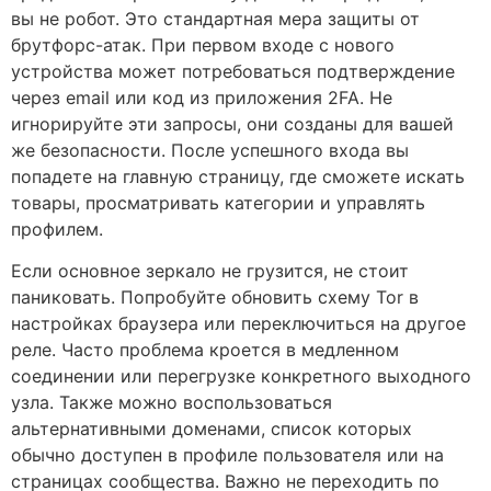
вы не робот. Это стандартная мера защиты от
брутфорс-атак. При первом входе с нового
устройства может потребоваться подтверждение
через email или код из приложения 2FA. Не
игнорируйте эти запросы, они созданы для вашей
же безопасности. После успешного входа вы
попадете на главную страницу, где сможете искать
товары, просматривать категории и управлять
профилем.
Если основное зеркало не грузится, не стоит
паниковать. Попробуйте обновить схему Tor в
настройках браузера или переключиться на другое
реле. Часто проблема кроется в медленном
соединении или перегрузке конкретного выходного
узла. Также можно воспользоваться
альтернативными доменами, список которых
обычно доступен в профиле пользователя или на
страницах сообщества. Важно не переходить по