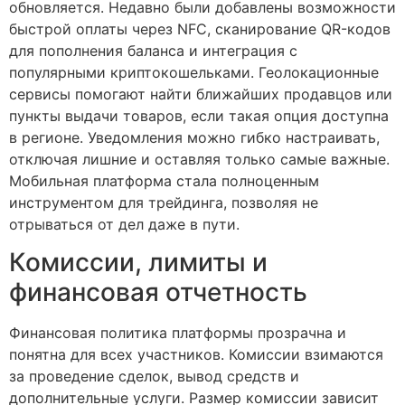
обновляется. Недавно были добавлены возможности
быстрой оплаты через NFC, сканирование QR-кодов
для пополнения баланса и интеграция с
популярными криптокошельками. Геолокационные
сервисы помогают найти ближайших продавцов или
пункты выдачи товаров, если такая опция доступна
в регионе. Уведомления можно гибко настраивать,
отключая лишние и оставляя только самые важные.
Мобильная платформа стала полноценным
инструментом для трейдинга, позволяя не
отрываться от дел даже в пути.
Комиссии, лимиты и
финансовая отчетность
Финансовая политика платформы прозрачна и
понятна для всех участников. Комиссии взимаются
за проведение сделок, вывод средств и
дополнительные услуги. Размер комиссии зависит