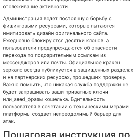
отслеживание активности.
Администрация ведет постоянную борьбу с
фишинговыми ресурсами, которые пытаются
имитировать дизайн оригинального сайта.
Ежедневно блокируются десятки клонов, а
пользователи предупреждаются об опасности
перехода по подозрительным ссылкам из
мессенджеров или почты. Официальное кракен
зеркало всегда публикуется в защищенных разделах
и на партнерских ресурсах, прошедших проверку.
Важно помнить, что никакая служба поддержки не
будет запрашивать ваши приватные ключи
или_seed_фразы кошелька. Бдительность
пользователя в сочетании с техническими мерами
платформы создает непреодолимый барьер для
атак.
Пошаговая инструкция по