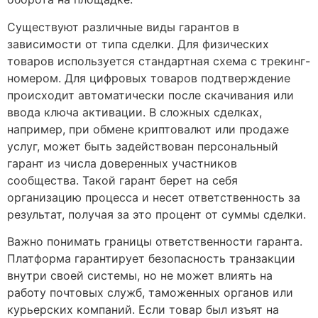
Существуют различные виды гарантов в
зависимости от типа сделки. Для физических
товаров используется стандартная схема с трекинг-
номером. Для цифровых товаров подтверждение
происходит автоматически после скачивания или
ввода ключа активации. В сложных сделках,
например, при обмене криптовалют или продаже
услуг, может быть задействован персональный
гарант из числа доверенных участников
сообщества. Такой гарант берет на себя
организацию процесса и несет ответственность за
результат, получая за это процент от суммы сделки.
Важно понимать границы ответственности гаранта.
Платформа гарантирует безопасность транзакции
внутри своей системы, но не может влиять на
работу почтовых служб, таможенных органов или
курьерских компаний. Если товар был изъят на