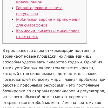
кракен онион
Гарант сделки и защита
покупателя
Мобильная версия и приложения
для смартфонов
Комиссии, лимиты и финансовая
отчетность
В пространстве даркнет-коммерции постоянно
возникают новые площадки, но лишь единицы
способны удерживать лидерство годами. Одной из
таких устойчивых экосистем является кракен,
который стал синонимом надежности для тысяч
пользователей по всему миру. Главная проблема при
работе с подобными ресурсами – это постоянные
блокировки со стороны провайдеров и регуляторов,
из-за чего обычный домен может перестать
открываться в любой момент. Именно поэтому так