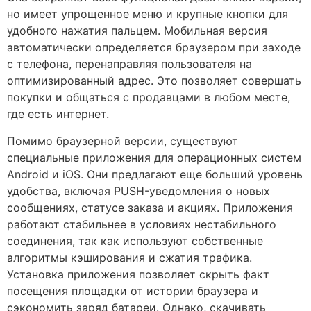
но имеет упрощенное меню и крупные кнопки для
удобного нажатия пальцем. Мобильная версия
автоматически определяется браузером при заходе
с телефона, перенаправляя пользователя на
оптимизированный адрес. Это позволяет совершать
покупки и общаться с продавцами в любом месте,
где есть интернет.
Помимо браузерной версии, существуют
специальные приложения для операционных систем
Android и iOS. Они предлагают еще больший уровень
удобства, включая PUSH-уведомления о новых
сообщениях, статусе заказа и акциях. Приложения
работают стабильнее в условиях нестабильного
соединения, так как используют собственные
алгоритмы кэширования и сжатия трафика.
Установка приложения позволяет скрыть факт
посещения площадки от истории браузера и
сэкономить заряд батареи. Однако, скачивать