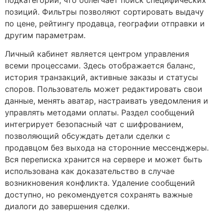
позиций. Фильтры позволяют сортировать выдачу
по цене, рейтингу продавца, географии отправки и
другим параметрам.
Личный кабинет является центром управления
всеми процессами. Здесь отображается баланс,
история транзакций, активные заказы и статусы
споров. Пользователь может редактировать свои
данные, менять аватар, настраивать уведомления и
управлять методами оплаты. Раздел сообщений
интегрирует безопасный чат с шифрованием,
позволяющий обсуждать детали сделки с
продавцом без выхода на сторонние мессенджеры.
Вся переписка хранится на сервере и может быть
использована как доказательство в случае
возникновения конфликта. Удаление сообщений
доступно, но рекомендуется сохранять важные
диалоги до завершения сделки.