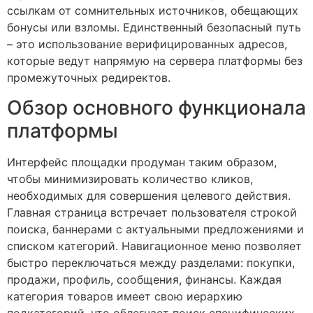
ссылкам от сомнительных источников, обещающих
бонусы или взломы. Единственный безопасный путь
– это использование верифицированных адресов,
которые ведут напрямую на сервера платформы без
промежуточных редиректов.
Обзор основного функционала
платформы
Интерфейс площадки продуман таким образом,
чтобы минимизировать количество кликов,
необходимых для совершения целевого действия.
Главная страница встречает пользователя строкой
поиска, баннерами с актуальными предложениями и
списком категорий. Навигационное меню позволяет
быстро переключаться между разделами: покупки,
продажи, профиль, сообщения, финансы. Каждая
категория товаров имеет свою иерархию
подкатегорий, что облегчает поиск специфических