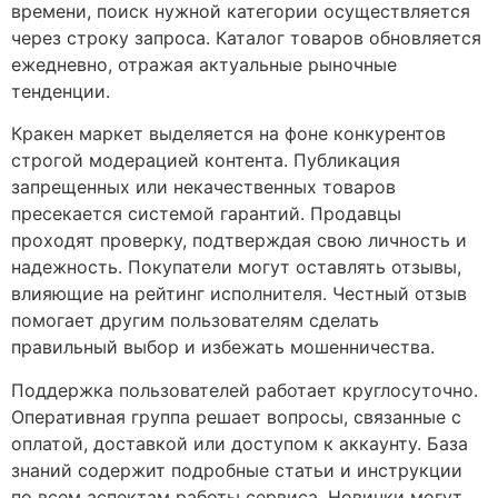
времени, поиск нужной категории осуществляется
через строку запроса. Каталог товаров обновляется
ежедневно, отражая актуальные рыночные
тенденции.
Кракен маркет выделяется на фоне конкурентов
строгой модерацией контента. Публикация
запрещенных или некачественных товаров
пресекается системой гарантий. Продавцы
проходят проверку, подтверждая свою личность и
надежность. Покупатели могут оставлять отзывы,
влияющие на рейтинг исполнителя. Честный отзыв
помогает другим пользователям сделать
правильный выбор и избежать мошенничества.
Поддержка пользователей работает круглосуточно.
Оперативная группа решает вопросы, связанные с
оплатой, доставкой или доступом к аккаунту. База
знаний содержит подробные статьи и инструкции
по всем аспектам работы сервиса. Новички могут