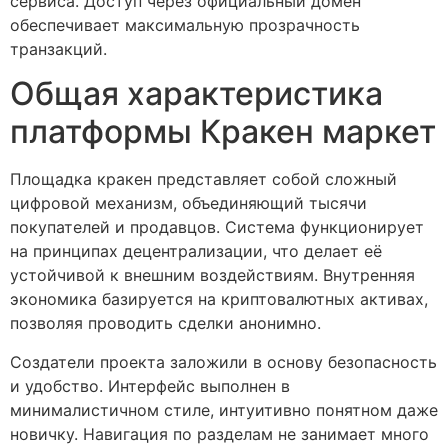
сервиса. Доступ через официальный домен
обеспечивает максимальную прозрачность
транзакций.
Общая характеристика
платформы Кракен маркет
Площадка кракен представляет собой сложный
цифровой механизм, объединяющий тысячи
покупателей и продавцов. Система функционирует
на принципах децентрализации, что делает её
устойчивой к внешним воздействиям. Внутренняя
экономика базируется на криптовалютных активах,
позволяя проводить сделки анонимно.
Создатели проекта заложили в основу безопасность
и удобство. Интерфейс выполнен в
минималистичном стиле, интуитивно понятном даже
новичку. Навигация по разделам не занимает много