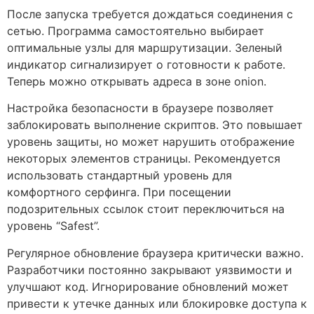
После запуска требуется дождаться соединения с
сетью. Программа самостоятельно выбирает
оптимальные узлы для маршрутизации. Зеленый
индикатор сигнализирует о готовности к работе.
Теперь можно открывать адреса в зоне onion.
Настройка безопасности в браузере позволяет
заблокировать выполнение скриптов. Это повышает
уровень защиты, но может нарушить отображение
некоторых элементов страницы. Рекомендуется
использовать стандартный уровень для
комфортного серфинга. При посещении
подозрительных ссылок стоит переключиться на
уровень “Safest”.
Регулярное обновление браузера критически важно.
Разработчики постоянно закрывают уязвимости и
улучшают код. Игнорирование обновлений может
привести к утечке данных или блокировке доступа к