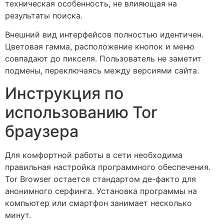
техническая особенность, не влияющая на
результаты поиска.
Внешний вид интерфейсов полностью идентичен.
Цветовая гамма, расположение кнопок и меню
совпадают до пикселя. Пользователь не заметит
подмены, переключаясь между версиями сайта.
Инструкция по
использованию Tor
браузера
Для комфортной работы в сети необходима
правильная настройка программного обеспечения.
Tor Browser остается стандартом де-факто для
анонимного серфинга. Установка программы на
компьютер или смартфон занимает несколько
минут.