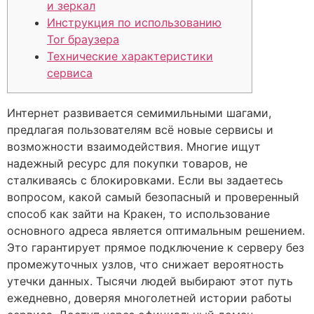
и зеркал
Инструкция по использованию
Tor браузера
Технические характеристики
сервиса
Интернет развивается семимильными шагами,
предлагая пользователям всё новые сервисы и
возможности взаимодействия. Многие ищут
надежный ресурс для покупки товаров, не
сталкиваясь с блокировками. Если вы задаетесь
вопросом, какой самый безопасный и проверенный
способ как зайти на Кракен, то использование
основного адреса является оптимальным решением.
Это гарантирует прямое подключение к серверу без
промежуточных узлов, что снижает вероятность
утечки данных. Тысячи людей выбирают этот путь
ежедневно, доверяя многолетней истории работы