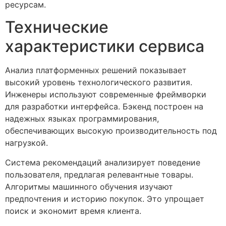
ресурсам.
Технические
характеристики сервиса
Анализ платформенных решений показывает
высокий уровень технологического развития.
Инженеры используют современные фреймворки
для разработки интерфейса. Бэкенд построен на
надежных языках программирования,
обеспечивающих высокую производительность под
нагрузкой.
Система рекомендаций анализирует поведение
пользователя, предлагая релевантные товары.
Алгоритмы машинного обучения изучают
предпочтения и историю покупок. Это упрощает
поиск и экономит время клиента.