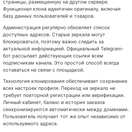
страницы, размещенную на другом сервере.
Функционал клона идентичен оригиналу, включая
базу данных пользователей и товаров.
Администрация регулярно обновляет список
доступных адресов. Старые зеркала могут
блокироваться, поэтому важно следить за
актуальной информацией. Официальный Telegram-
бот рассылает действующие ссылки всем
подписчикам канала. Это простой способ всегда
оставаться на связи с площадкой.
Технология клонирования обеспечивает сохранение
всех настроек профиля. Переход на зеркало не
требует повторной регистрации или верификации.
Личный кабинет, баланс и история заказов
синхронизируются автоматически между доменами.
Пользователь получает тот же опыт независимо от
используемого адреса.