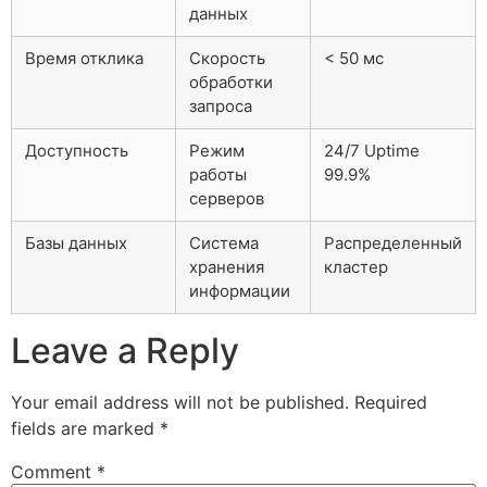
данных
Время отклика
Скорость
< 50 мс
обработки
запроса
Доступность
Режим
24/7 Uptime
работы
99.9%
серверов
Базы данных
Система
Распределенный
хранения
кластер
информации
Leave a Reply
Your email address will not be published.
Required
fields are marked
*
Comment
*