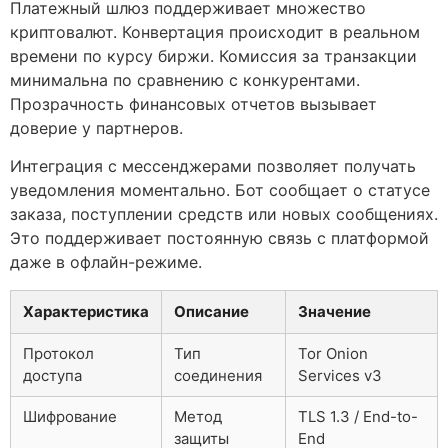
Платежный шлюз поддерживает множество
криптовалют. Конвертация происходит в реальном
времени по курсу биржи. Комиссия за транзакции
минимальна по сравнению с конкурентами.
Прозрачность финансовых отчетов вызывает
доверие у партнеров.
Интеграция с мессенджерами позволяет получать
уведомления моментально. Бот сообщает о статусе
заказа, поступлении средств или новых сообщениях.
Это поддерживает постоянную связь с платформой
даже в офлайн-режиме.
Характеристика
Описание
Значение
Протокол
Тип
Tor Onion
доступа
соединения
Services v3
Шифрование
Метод
TLS 1.3 / End-to-
защиты
End