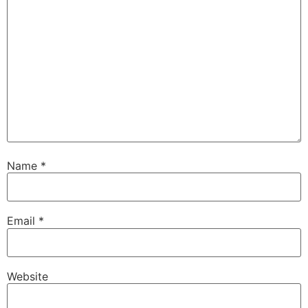
Name
*
Email
*
Website