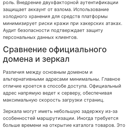
роль. Внедрение двухфакторной аутентификации
защищает аккаунт от взлома. Использование
холодного хранения для средств платформы
минимизирует риски кражи при хакерских атаках.
Аудит безопасности подтверждает защиту
персональных данных клиентов.
Сравнение официального
домена и зеркал
Различия между основным доменом и
альтернативными адресами минимальны. Главное
отличие кроется в способе доступа. Официальный
адрес напрямую ведет к серверу, обеспечивая
максимальную скорость загрузки страниц.
Зеркала могут иметь небольшую задержку из-за
особенностей маршрутизации. Иногда требуется
больше времени на открытие каталога товаров. Это