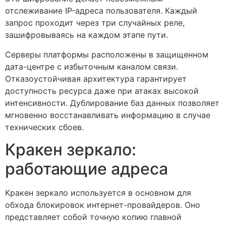
отслеживание IP-адреса пользователя. Каждый
запрос проходит через три случайных реле,
зашифровываясь на каждом этапе пути.
Серверы платформы расположены в защищенном
дата-центре с избыточным каналом связи.
Отказоустойчивая архитектура гарантирует
доступность ресурса даже при атаках высокой
интенсивности. Дублирование баз данных позволяет
мгновенно восстанавливать информацию в случае
технических сбоев.
Кракен зеркало:
работающие адреса
Кракен зеркало используется в основном для
обхода блокировок интернет-провайдеров. Оно
представляет собой точную копию главной