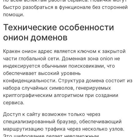
быстро разобраться в функционале без сторонней
помощи.
Технические особенности
онион доменов
Кракен онион адрес является ключом к закрытой
части глобальной сети. Доменная зона onion не
индексируется обычными поисковиками, что
обеспечивает высокий уровень
конфиденциальности. Структура домена состоит из
набора случайных символов, генерируемых
криптографическим алгоритмом при создании
сервиса.
Доступ к сайту возможен только через
специализированный браузер, обеспечивающий
маршрутизацию трафика через несколько узлов.
Это шифрование делает невозможным