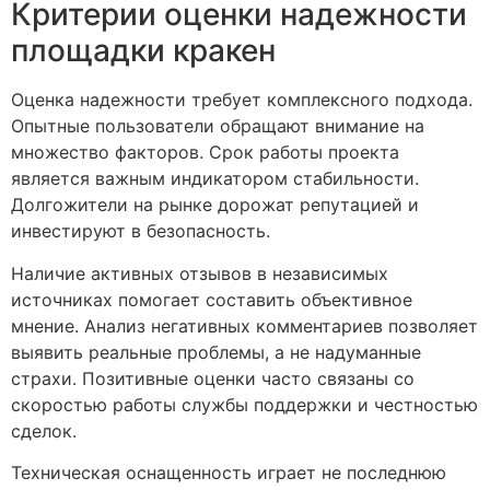
Критерии оценки надежности
площадки кракен
Оценка надежности требует комплексного подхода.
Опытные пользователи обращают внимание на
множество факторов. Срок работы проекта
является важным индикатором стабильности.
Долгожители на рынке дорожат репутацией и
инвестируют в безопасность.
Наличие активных отзывов в независимых
источниках помогает составить объективное
мнение. Анализ негативных комментариев позволяет
выявить реальные проблемы, а не надуманные
страхи. Позитивные оценки часто связаны со
скоростью работы службы поддержки и честностью
сделок.
Техническая оснащенность играет не последнюю