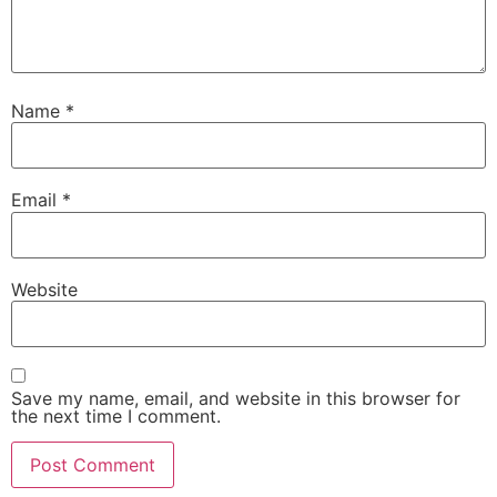
Name
*
Email
*
Website
Save my name, email, and website in this browser for
the next time I comment.