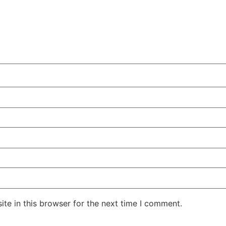
te in this browser for the next time I comment.