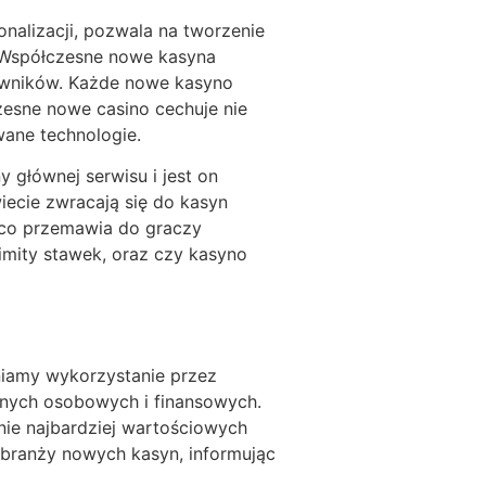
nalizacji, pozwala na tworzenie
. Współczesne nowe kasyna
kowników. Każde nowe kasyno
zesne nowe casino cechuje nie
wane technologie.
 głównej serwisu i jest on
iecie zwracają się do kasyn
, co przemawia do graczy
limity stawek, oraz czy kasyno
niamy wykorzystanie przez
anych osobowych i finansowych.
e najbardziej wartościowych
 branży nowych kasyn, informując