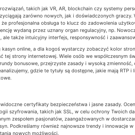
wiązań, takich jak VR, AR, blockchain czy systemy perso
rzyciągają zarówno nowych, jak i doświadczonych graczy
, że profesjonalna obsługa to klucz do zadowolenia użyt
cencję wydaną przez uznany organ regulacyjny, np. Nowoc
, ale także intuicyjny interfejs, responsywność i zaawanso
 kasyn online, a dla kogoś wystarczy zobaczyć kolor strony
ć tej strony internetowej. Wiele osób we współczesnym św
ce rundy bonusowe, przejrzyste zasady i wysoką zmienność
nalizujemy, gdzie te tytuły są dostępne, jakie mają RTP i 
otowe.
widoczne certyfikaty bezpieczeństwa i jasne zasady. Oce
ii szyfrowania, takich jak SSL, w celu ochrony Twoich d
nym zespołem pasjonatów, zaangażowanych w dostarczani
asyn. Podkreślamy również najnowsze trendy i innowacje w
tania nowych możliwości.