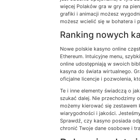
więcej Polaków gra w gry na pien
grafiki i animacji możesz wygodn
możesz wcielić się w bohatera i
Ranking nowych ka
Nowe polskie kasyno online często
Ethereum. Intuicyjne menu, szyb
online udostępniają w swoich bi
kasyna do świata wirtualnego. G
oficjalne licencje i pozwolenia,
Te i inne elementy świadczą o ja
szukać dalej. Nie przechodzimy o
możemy kierować się zestawem k
wiarygodności i jakości. Jesteś
Sprawdź, czy kasyno posiada odpo
chronić Twoje dane osobowe i tr