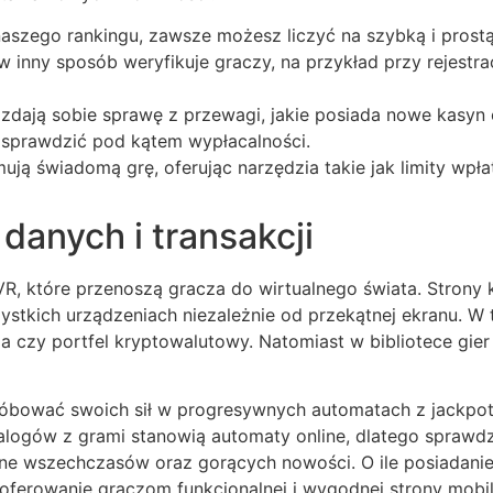
szego rankingu, zawsze możesz liczyć na szybką i prostą 
inny sposób weryfikuje graczy, na przykład przy rejestrac
zdają sobie sprawę z przewagi, jakie posiada nowe kasyn o
sprawdzić pod kątem wypłacalności.
ą świadomą grę, oferując narzędzia takie jak limity wpłat
anych i transakcji
VR, które przenoszą gracza do wirtualnego świata. Strony
zystkich urządzeniach niezależnie od przekątnej ekranu. 
a czy portfel kryptowalutowy. Natomiast w bibliotece gie
róbować swoich sił w progresywnych automatach z jackpote
logów z grami stanowią automaty online, dlatego sprawdza
ine wszechczasów oraz gorących nowości. O ile posiadanie
zaoferowanie graczom funkcjonalnej i wygodnej strony mobil