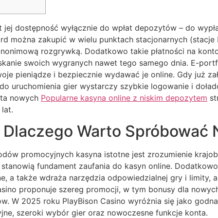
st jej dostępność wyłącznie do wpłat depozytów – do wyp
rd można zakupić w wielu punktach stacjonarnych (stacj
 anonimową rozgrywką. Dodatkowo takie płatności na konto
skanie swoich wygranych nawet tego samego dnia. E-portfe
e pieniądze i bezpiecznie wydawać je online. Gdy już z
do uruchomienia gier wystarczy szybkie logowanie i dołado
erta nowych
Popularne kasyna online z niskim depozytem
st
lat.
 Dlaczego Warto Spróbować 
dów promocyjnych kasyna istotne jest zrozumienie krajobr
stanowią fundament zaufania do kasyn online. Dodatkowo 
e, a także wdraża narzędzia odpowiedzialnej gry i limity
sino proponuje szereg promocji, w tym bonusy dla nowych 
. W 2025 roku PlayBison Casino wyróżnia się jako godna 
yjne, szeroki wybór gier oraz nowoczesne funkcje konta.