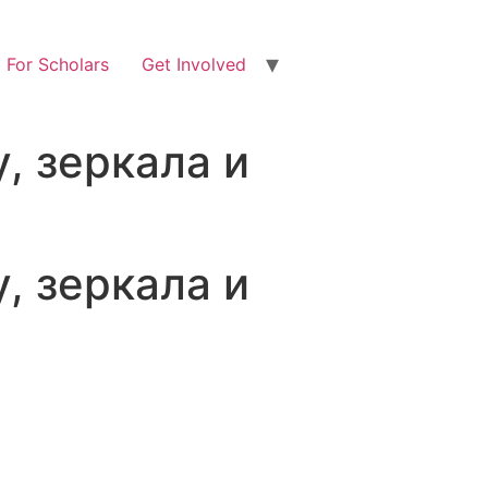
For Scholars
Get Involved
, зеркала и
, зеркала и