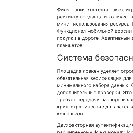
Фильтрация контента также игр
рейтингу продавца и количеств
минут использования ресурса. 
Функционал мобильной версии 
покупки в дороге. Адаптивный
планшетов.
Система безопасн
Площадка кракен уделяет огро
обязательная верификация для 
минимального набора данных. 
дополнительные проверки. Это
требует передачи паспортных д
криптографические доказатель
кошельков.
Двухфакторная аутентификация
расширенному функционалу. Ис