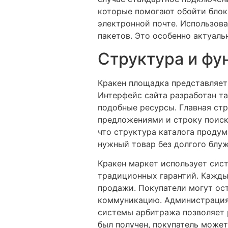
которые помогают обойти блок
электронной почте. Использов
пакетов. Это особенно актуаль
Структура и фу
Кракен площадка представляет
Интерфейс сайта разработан та
подобные ресурсы. Главная ст
предложениями и строку поиск
что структура каталога продум
нужный товар без долгого блу
Кракен маркет использует сист
традиционных гарантий. Каждый
продажи. Покупатели могут ост
коммуникацию. Администрация 
системы арбитража позволяет 
был получен, покупатель может