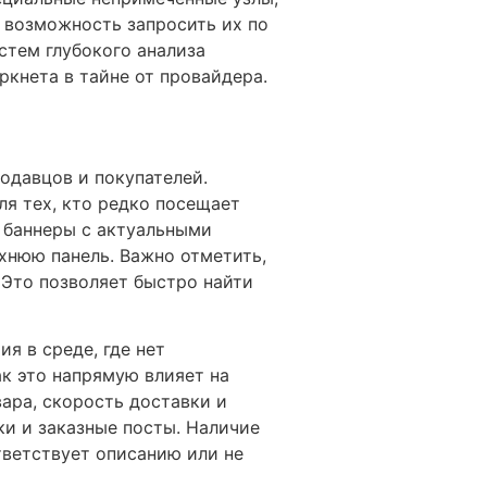
 возможность запросить их по
стем глубокого анализа
ркнета в тайне от провайдера.
одавцов и покупателей.
ля тех, кто редко посещает
 баннеры с актуальными
хнюю панель. Важно отметить,
 Это позволяет быстро найти
я в среде, где нет
к это напрямую влияет на
ара, скорость доставки и
и и заказные посты. Наличие
тветствует описанию или не