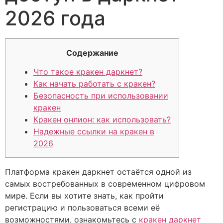
2026 года
Содержание
Что такое кракен даркнет?
Как начать работать с кракен?
Безопасность при использовании
кракен
Кракен онлион: как использовать?
Надежные ссылки на кракен в
2026
Платформа кракен даркнет остаётся одной из
самых востребованных в современном цифровом
мире. Если вы хотите знать, как пройти
регистрацию и пользоваться всеми её
возможностями, ознакомьтесь с
кракен даркнет