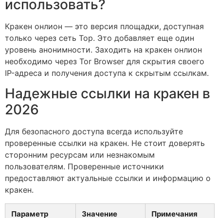
использовать?
Кракен онлион — это версия площадки, доступная
только через сеть Тор. Это добавляет еще один
уровень анонимности. Заходить на кракен онлион
необходимо через Tor Browser для скрытия своего
IP-адреса и получения доступа к скрытым ссылкам.
Надежные ссылки на кракен в
2026
Для безопасного доступа всегда используйте
проверенные ссылки на кракен. Не стоит доверять
сторонним ресурсам или незнакомым
пользователям. Проверенные источники
предоставляют актуальные ссылки и информацию о
кракен.
Параметр
Значение
Примечания