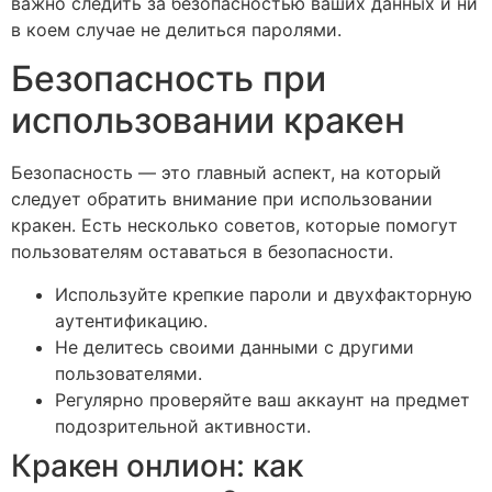
важно следить за безопасностью ваших данных и ни
в коем случае не делиться паролями.
Безопасность при
использовании кракен
Безопасность — это главный аспект, на который
следует обратить внимание при использовании
кракен. Есть несколько советов, которые помогут
пользователям оставаться в безопасности.
Используйте крепкие пароли и двухфакторную
аутентификацию.
Не делитесь своими данными с другими
пользователями.
Регулярно проверяйте ваш аккаунт на предмет
подозрительной активности.
Кракен онлион: как