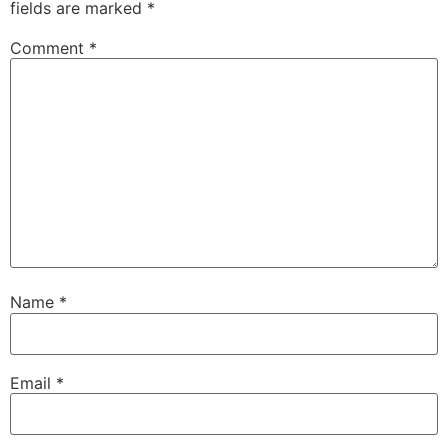
fields are marked
*
Comment
*
Name
*
Email
*