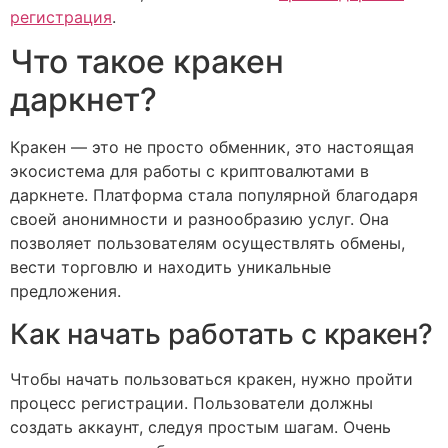
регистрация
.
Что такое кракен
даркнет?
Кракен — это не просто обменник, это настоящая
экосистема для работы с криптовалютами в
даркнете. Платформа стала популярной благодаря
своей анонимности и разнообразию услуг. Она
позволяет пользователям осуществлять обмены,
вести торговлю и находить уникальные
предложения.
Как начать работать с кракен?
Чтобы начать пользоваться кракен, нужно пройти
процесс регистрации. Пользователи должны
создать аккаунт, следуя простым шагам. Очень