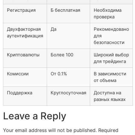
Регистрация
Б бесплатная
Необходима
проверка
Двухфакторная
Да
Рекомендовано
аутентификация
для
безопасности
Криптовалюты
Более 100
Широкий выбор
для трейдинга
Комиссии
От 0.1%
В зависимости
от объема
Поддержка
Круглосуточная
Доступна на
разных языках
Leave a Reply
Your email address will not be published.
Required