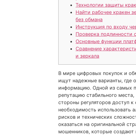
Технологии защиты крак
Найти рабочее кракен з
без обмана
Инструкция по входу че
Проверка подлинности 
Основные функции пла
Сравнение характерист
и зеркала
В мире цифровых покупок и обм
ищут надежные варианты, где 
информацию. Одной из самых по
репутацию стабильного места, 
стороны регуляторов доступ к
необходимость использовать а
рисков и технических сложнос
оказаться на оригинальной стр
мошенников, которые создают 