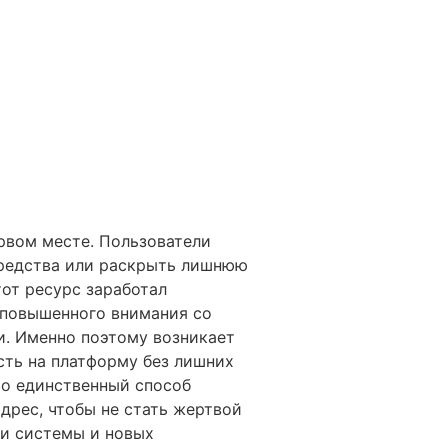
рвом месте. Пользователи
средства или раскрыть лишнюю
от ресурс заработал
а повышенного внимания со
и. Именно поэтому возникает
сть на платформу без лишних
о единственный способ
дрес, чтобы не стать жертвой
ии системы и новых