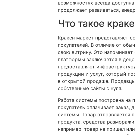
возможностях всегда доступна 
продолжает развиваться, внед
Что такое крак
Кракен маркет представляет с
покупателей. В отличие от обы
свою витрину. Это напоминает
платформы заключается в деце
предоставляют инфраструктуру 
продукции и услуг, который по
в открытой продаже. Продавцы
собственные сайты с нуля.
Работа системы построена на п
покупатель оплачивает заказ, 
системы. Товар отправляется п
продукта, средства разморажив
например, товар не пришел или