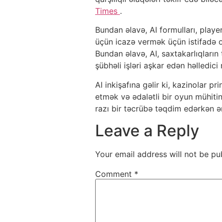
Times
.
Bundan əlavə, AI formulları, playe
üçün icazə vermək üçün istifadə o
Bundan əlavə, AI, saxtakarlıqları
şübhəli işləri aşkar edən həlledici
AI inkişafına gəlir ki, kazinolar pr
etmək və ədalətli bir oyun mühitin
razı bir təcrübə təqdim edərkən əmə
Leave a Reply
Your email address will not be pu
Comment
*