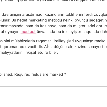
r davranışını araşdırmaq, kazinoların təkliflərini fərdi zöv
lunur. Bu hədəf marketinq metodu nəinki oyunçu sədaqətini 
n tanınmasında, həm də kazinoya, həm də müştərilərini qoru
 rol oynayır.
mostbet
ünvanında bu irəliləyişlər haqqında dah
insipial mülahizələrlə rəqəmsal irəliləyişləri uyğunlaşdırmalıd
i qorumaq çox vacibdir. Aİ-ni düşünərək, kazino sənayesi büt
liyyatlarını inkişaf etdirə bilər.
blished.
Required fields are marked
*