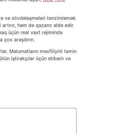
qlərə və sövdələşmələri tənzimləmək
artırır, həm də qazanc əldə edir.
maq üçün real vaxt rejimində
a çox araşdırın.
ırlar. Məlumatların məxfiliyini təmin
ün iştirakçılar üçün etibarlı və