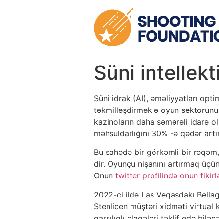
Skip
to
content
Süni intellekt
Süni idrak (AI), əməliyyatları opti
təkmilləşdirməklə oyun sektorunu d
kazinoların daha səmərəli idarə 
məhsuldarlığını 30% -ə qədər artır
Bu sahədə bir görkəmli bir rəqəm
dir. Oyunçu nişanını artırmaq üçü
Onun
twitter profilində onun fikirlə
2022-ci ildə Las Veqasdakı Bellag
Stenlicen müştəri xidməti virtual 
qarşılıqlı əlaqələri təklif edə bi