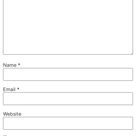
Name
*
Email
*
Website