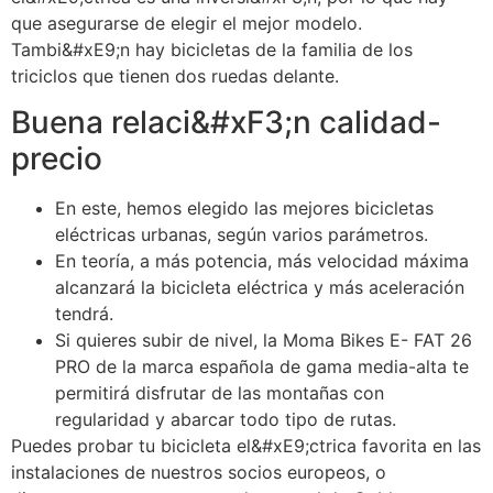
que asegurarse de elegir el mejor modelo.
Tambi&#xE9;n hay bicicletas de la familia de los
triciclos que tienen dos ruedas delante.
Buena relaci&#xF3;n calidad-
precio
En este, hemos elegido las mejores bicicletas
eléctricas urbanas, según varios parámetros.
En teoría, a más potencia, más velocidad máxima
alcanzará la bicicleta eléctrica y más aceleración
tendrá.
Si quieres subir de nivel, la Moma Bikes E- FAT 26
PRO de la marca española de gama media-alta te
permitirá disfrutar de las montañas con
regularidad y abarcar todo tipo de rutas.
Puedes probar tu bicicleta el&#xE9;ctrica favorita en las
instalaciones de nuestros socios europeos, o