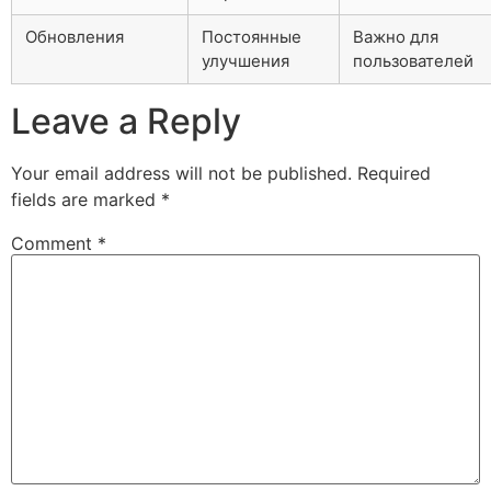
Обновления
Постоянные
Важно для
улучшения
пользователей
Leave a Reply
Your email address will not be published.
Required
fields are marked
*
Comment
*