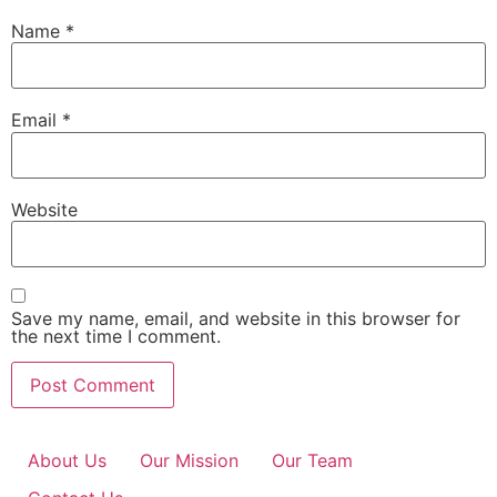
Name
*
Email
*
Website
Save my name, email, and website in this browser for
the next time I comment.
About Us
Our Mission
Our Team