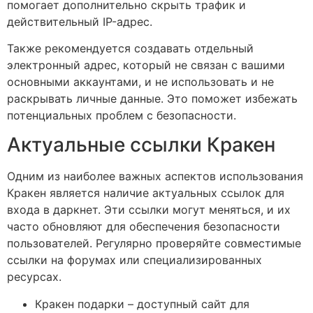
помогает дополнительно скрыть трафик и
действительный IP-адрес.
Также рекомендуется создавать отдельный
электронный адрес, который не связан с вашими
основными аккаунтами, и не использовать и не
раскрывать личные данные. Это поможет избежать
потенциальных проблем с безопасности.
Актуальные ссылки Кракен
Одним из наиболее важных аспектов использования
Кракен является наличие актуальных ссылок для
входа в даркнет. Эти ссылки могут меняться, и их
часто обновляют для обеспечения безопасности
пользователей. Регулярно проверяйте совместимые
ссылки на форумах или специализированных
ресурсах.
Кракен подарки – доступный сайт для