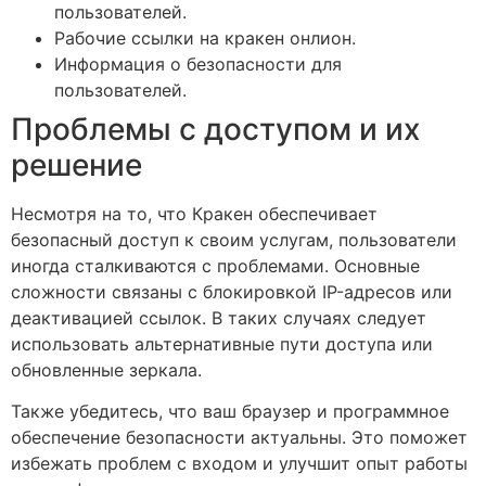
пользователей.
Рабочие ссылки на кракен онлион.
Информация о безопасности для
пользователей.
Проблемы с доступом и их
решение
Несмотря на то, что Кракен обеспечивает
безопасный доступ к своим услугам, пользователи
иногда сталкиваются с проблемами. Основные
сложности связаны с блокировкой IP-адресов или
деактивацией ссылок. В таких случаях следует
использовать альтернативные пути доступа или
обновленные зеркала.
Также убедитесь, что ваш браузер и программное
обеспечение безопасности актуальны. Это поможет
избежать проблем с входом и улучшит опыт работы