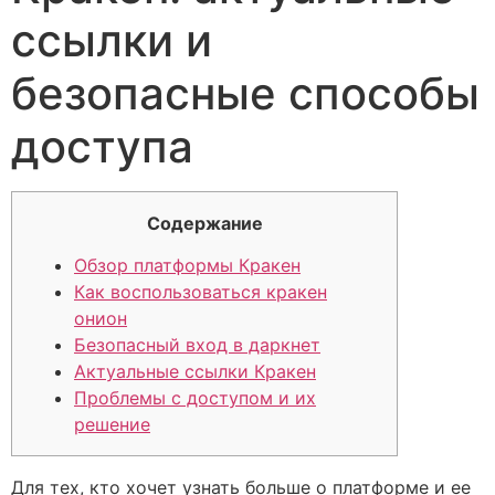
ссылки и
безопасные способы
доступа
Содержание
Обзор платформы Кракен
Как воспользоваться кракен
онион
Безопасный вход в даркнет
Актуальные ссылки Кракен
Проблемы с доступом и их
решение
Для тех, кто хочет узнать больше о платформе и ее