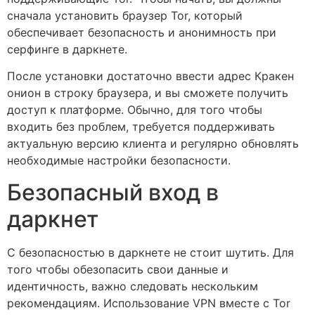
сначала установить браузер Tor, который
обеспечивает безопасность и анонимность при
серфинге в даркнете.
После установки достаточно ввести адрес Кракен
онион в строку браузера, и вы сможете получить
доступ к платформе. Обычно, для того чтобы
входить без проблем, требуется поддерживать
актуальную версию клиента и регулярно обновлять
необходимые настройки безопасности.
Безопасный вход в
даркнет
С безопасностью в даркнете не стоит шутить. Для
того чтобы обезопасить свои данные и
идентичность, важно следовать нескольким
рекомендациям. Использование VPN вместе с Tor