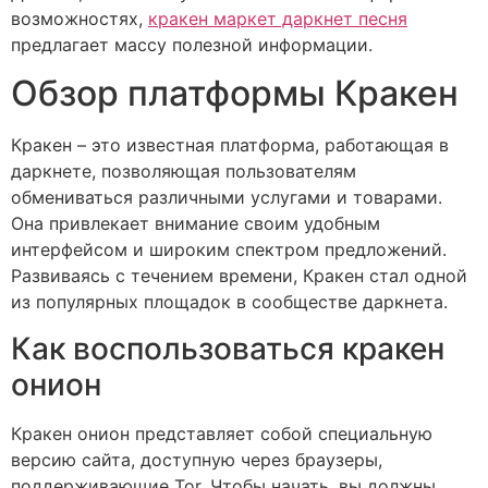
возможностях,
кракен маркет даркнет песня
предлагает массу полезной информации.
Обзор платформы Кракен
Кракен – это известная платформа, работающая в
даркнете, позволяющая пользователям
обмениваться различными услугами и товарами.
Она привлекает внимание своим удобным
интерфейсом и широким спектром предложений.
Развиваясь с течением времени, Кракен стал одной
из популярных площадок в сообществе даркнета.
Как воспользоваться кракен
онион
Кракен онион представляет собой специальную
версию сайта, доступную через браузеры,
поддерживающие Tor. Чтобы начать, вы должны