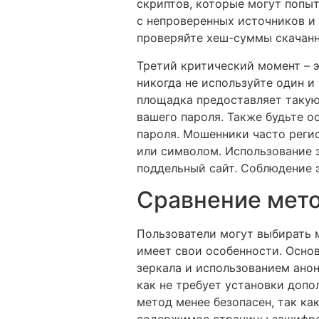
скриптов, которые могут попыт
с непроверенных источников и 
проверяйте хеш-суммы скачанн
Третий критический момент – э
никогда не используйте один и
площадка предоставляет такую
вашего пароля. Также будьте 
пароля. Мошенники часто реги
или символом. Использование 
поддельный сайт. Соблюдение э
Сравнение мето
Пользователи могут выбирать 
имеет свои особенности. Основ
зеркала и использованием анон
как не требует установки допо
метод менее безопасен, так ка