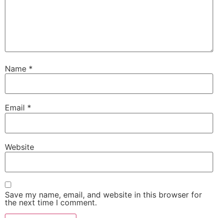
Name
*
Email
*
Website
Save my name, email, and website in this browser for
the next time I comment.