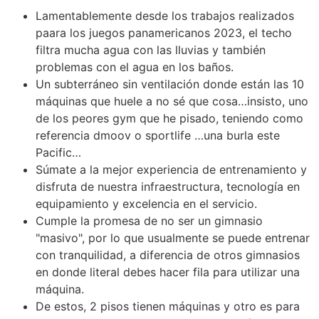
Lamentablemente desde los trabajos realizados
paara los juegos panamericanos 2023, el techo
filtra mucha agua con las lluvias y también
problemas con el agua en los baños.
Un subterráneo sin ventilación donde están las 10
máquinas que huele a no sé que cosa…insisto, uno
de los peores gym que he pisado, teniendo como
referencia dmoov o sportlife …una burla este
Pacific…
Súmate a la mejor experiencia de entrenamiento y
disfruta de nuestra infraestructura, tecnología en
equipamiento y excelencia en el servicio.
Cumple la promesa de no ser un gimnasio
"masivo", por lo que usualmente se puede entrenar
con tranquilidad, a diferencia de otros gimnasios
en donde literal debes hacer fila para utilizar una
máquina.
De estos, 2 pisos tienen máquinas y otro es para