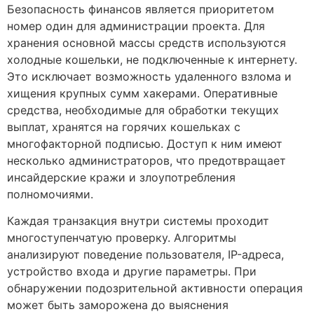
Безопасность финансов является приоритетом
номер один для администрации проекта. Для
хранения основной массы средств используются
холодные кошельки, не подключенные к интернету.
Это исключает возможность удаленного взлома и
хищения крупных сумм хакерами. Оперативные
средства, необходимые для обработки текущих
выплат, хранятся на горячих кошельках с
многофакторной подписью. Доступ к ним имеют
несколько администраторов, что предотвращает
инсайдерские кражи и злоупотребления
полномочиями.
Каждая транзакция внутри системы проходит
многоступенчатую проверку. Алгоритмы
анализируют поведение пользователя, IP-адреса,
устройство входа и другие параметры. При
обнаружении подозрительной активности операция
может быть заморожена до выяснения