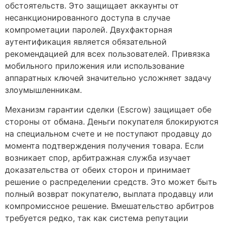
обстоятельств. Это защищает аккаунты от
несанкционированного доступа в случае
компрометации паролей. Двухфакторная
аутентификация является обязательной
рекомендацией для всех пользователей. Привязка
мобильного приложения или использование
аппаратных ключей значительно усложняет задачу
злоумышленникам.
Механизм гарантии сделки (Escrow) защищает обе
стороны от обмана. Деньги покупателя блокируются
на специальном счете и не поступают продавцу до
момента подтверждения получения товара. Если
возникает спор, арбитражная служба изучает
доказательства от обеих сторон и принимает
решение о распределении средств. Это может быть
полный возврат покупателю, выплата продавцу или
компромиссное решение. Вмешательство арбитров
требуется редко, так как система репутации