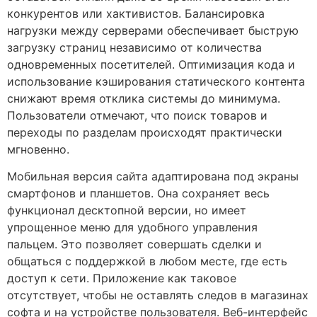
конкурентов или хактивистов. Балансировка
нагрузки между серверами обеспечивает быструю
загрузку страниц независимо от количества
одновременных посетителей. Оптимизация кода и
использование кэширования статического контента
снижают время отклика системы до минимума.
Пользователи отмечают, что поиск товаров и
переходы по разделам происходят практически
мгновенно.
Мобильная версия сайта адаптирована под экраны
смартфонов и планшетов. Она сохраняет весь
функционал десктопной версии, но имеет
упрощенное меню для удобного управления
пальцем. Это позволяет совершать сделки и
общаться с поддержкой в любом месте, где есть
доступ к сети. Приложение как таковое
отсутствует, чтобы не оставлять следов в магазинах
софта и на устройстве пользователя. Веб-интерфейс