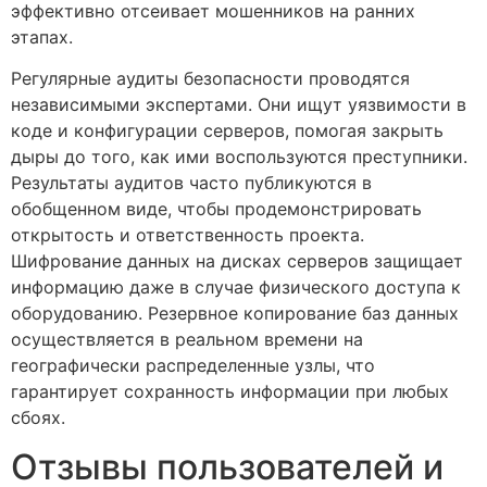
эффективно отсеивает мошенников на ранних
этапах.
Регулярные аудиты безопасности проводятся
независимыми экспертами. Они ищут уязвимости в
коде и конфигурации серверов, помогая закрыть
дыры до того, как ими воспользуются преступники.
Результаты аудитов часто публикуются в
обобщенном виде, чтобы продемонстрировать
открытость и ответственность проекта.
Шифрование данных на дисках серверов защищает
информацию даже в случае физического доступа к
оборудованию. Резервное копирование баз данных
осуществляется в реальном времени на
географически распределенные узлы, что
гарантирует сохранность информации при любых
сбоях.
Отзывы пользователей и