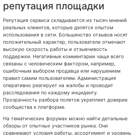
репутация площадки
Репутация сервиса складывается из тысяч мнений
реальных клиентов, которые делятся опытом
использования в сети. Большинство отзывов носят
положительный характер, пользователи отмечают
высокую скорость работы и отзывчивость
поддержки. Негативные комментарии чаще всего
связаны с человеческим фактором, например,
ошибочным выбором продавца или нарушением
правил самим пользователем. Администрация
оперативно реагирует на жалобы и проводит
расследования по каждому инциденту.
Прозрачность разбора полетов укрепляет доверие
сообщества к платформе.
На тематических форумах можно найти детальные
обзоры от опытных участников рынка. Они
сравнивают условия работы, ассортимент и уровень