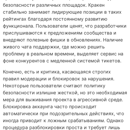
безопасности различных площадок. Кракен
стабильно занимает лидирующие позиции в таких
рейтингах благодаря постоянному развитию
функционала. Пользователи ценят, что разработчики
прислушиваются к предложениям сообщества и
внедряют полезные фишки в обновлениях. Наличие
живого чата поддержки, где можно решить
проблему в реальном времени, выделяет сервис на
фоне конкурентов с медленной системой тикетов.
Конечно, есть и критика, касающаяся строгих
правил модерации и блокировок за нарушения.
Некоторые пользователи считают политику
безопасности излишне жесткой, но это необходимая
мера для выживания проекта в агрессивной среде.
Блокировка аккаунта часто происходит
автоматически при подозрительных действиях, что
иногда приводит к ложным срабатываниям. Однако
процедура разблокировки проста и требует лишь