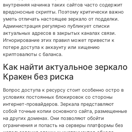
внутренняя начинка таких сайтов часто содержит
вредоносные скрипты. Поэтому критически важно
уметь отличать настоящее зеркало от подделки.
Администрация регулярно публикует списки
актуальных адресов в закрытых каналах связи.
Игнорирование этих правил может привести к
потере доступа к аккаунту или хищению
криптовалюты с баланса.
Как найти актуальное зеркало
Кракен без риска
Вопрос доступа к ресурсу стоит особенно остро в
условиях постоянных блокировок со стороны
интернет-провайдеров. Зеркала представляют
собой точные копии основного сайта, размещенные
на других доменах. Они позволяют обойти
ограничения и попасть на серверы платформы без