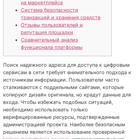
на маркетплейсе
Система безопасности
транзакций и хранения средств
Отзывы пользователей и
репутация площадки
Сравнительный анализ
функционала платформы
Поиск надежного адреса для доступа к цифровым
сервисам в сети требует внимательного подхода к
источникам информации. Пользователи часто
сталкиваются с поддельными сайтами, которые
копируют дизайн оригинала, но крадут данные для
входа. Чтобы избежать подобных ситуаций,
необходимо использовать только
верифицированные ресурсы, подтвержденные
администрацией проекта. Наиболее безопасным
решением является использование проверенной