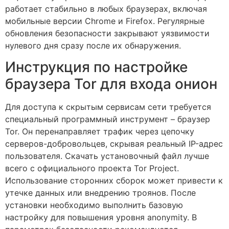
работает стабильно в любых браузерах, включая
мобильные версии Chrome и Firefox. Регулярные
обновления безопасности закрывают уязвимости
нулевого дня сразу после их обнаружения.
Инструкция по настройке
браузера Tor для входа онион
Для доступа к скрытым сервисам сети требуется
специальный программный инструмент – браузер
Tor. Он перенаправляет трафик через цепочку
серверов-добровольцев, скрывая реальный IP-адрес
пользователя. Скачать установочный файл лучше
всего с официального проекта Tor Project.
Использование сторонних сборок может привести к
утечке данных или внедрению троянов. После
установки необходимо выполнить базовую
настройку для повышения уровня anonymity. В