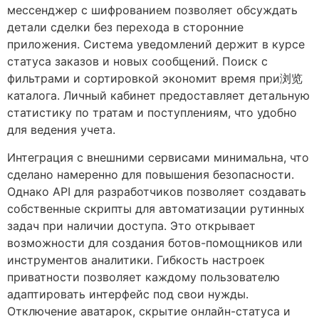
мессенджер с шифрованием позволяет обсуждать
детали сделки без перехода в сторонние
приложения. Система уведомлений держит в курсе
статуса заказов и новых сообщений. Поиск с
фильтрами и сортировкой экономит время при浏览
каталога. Личный кабинет предоставляет детальную
статистику по тратам и поступлениям, что удобно
для ведения учета.
Интеграция с внешними сервисами минимальна, что
сделано намеренно для повышения безопасности.
Однако API для разработчиков позволяет создавать
собственные скрипты для автоматизации рутинных
задач при наличии доступа. Это открывает
возможности для создания ботов-помощников или
инструментов аналитики. Гибкость настроек
приватности позволяет каждому пользователю
адаптировать интерфейс под свои нужды.
Отключение аватарок, скрытие онлайн-статуса и