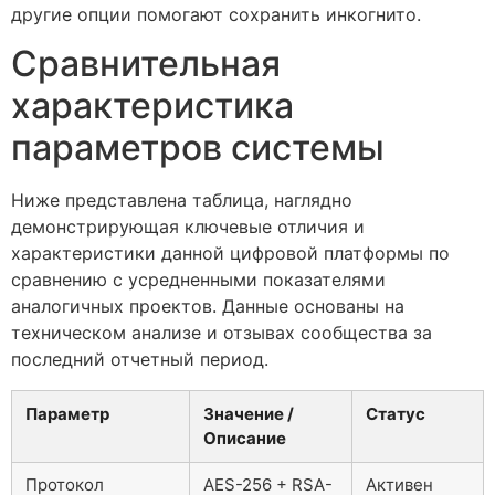
другие опции помогают сохранить инкогнито.
Сравнительная
характеристика
параметров системы
Ниже представлена таблица, наглядно
демонстрирующая ключевые отличия и
характеристики данной цифровой платформы по
сравнению с усредненными показателями
аналогичных проектов. Данные основаны на
техническом анализе и отзывах сообщества за
последний отчетный период.
Параметр
Значение /
Статус
Описание
Протокол
AES-256 + RSA-
Активен