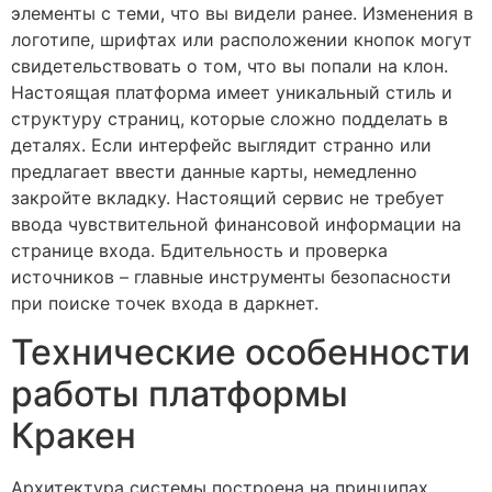
элементы с теми, что вы видели ранее. Изменения в
логотипе, шрифтах или расположении кнопок могут
свидетельствовать о том, что вы попали на клон.
Настоящая платформа имеет уникальный стиль и
структуру страниц, которые сложно подделать в
деталях. Если интерфейс выглядит странно или
предлагает ввести данные карты, немедленно
закройте вкладку. Настоящий сервис не требует
ввода чувствительной финансовой информации на
странице входа. Бдительность и проверка
источников – главные инструменты безопасности
при поиске точек входа в даркнет.
Технические особенности
работы платформы
Кракен
Архитектура системы построена на принципах