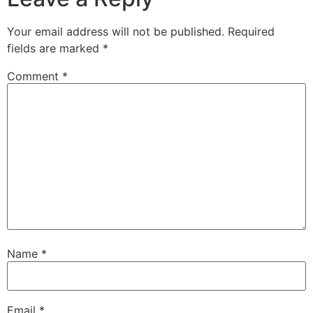
Your email address will not be published.
Required
fields are marked
*
Comment
*
Name
*
Email
*