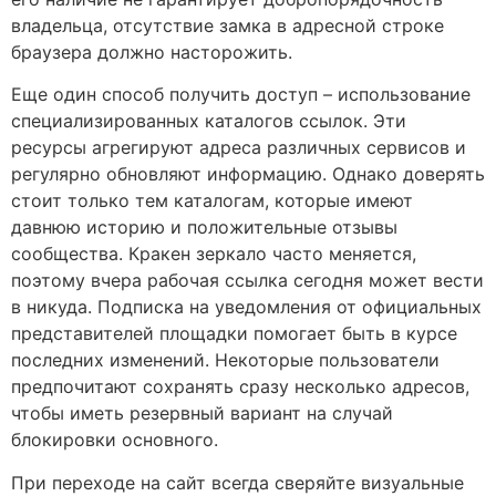
владельца, отсутствие замка в адресной строке
браузера должно насторожить.
Еще один способ получить доступ – использование
специализированных каталогов ссылок. Эти
ресурсы агрегируют адреса различных сервисов и
регулярно обновляют информацию. Однако доверять
стоит только тем каталогам, которые имеют
давнюю историю и положительные отзывы
сообщества. Кракен зеркало часто меняется,
поэтому вчера рабочая ссылка сегодня может вести
в никуда. Подписка на уведомления от официальных
представителей площадки помогает быть в курсе
последних изменений. Некоторые пользователи
предпочитают сохранять сразу несколько адресов,
чтобы иметь резервный вариант на случай
блокировки основного.
При переходе на сайт всегда сверяйте визуальные