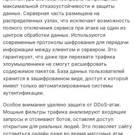
максимальной отказоустойчивости и защиты
данных. Серверная часть размещена на
распределенных узлах, что исключает возможность
полного отключения сервиса при атаке на один из
центров обработки данных. Используются
современные протоколы шифрования для передачи
информации между клиентом и сервером. Это
гарантирует, что даже при перехвате трафика
злоумышленники не смогут расшифровать
содержимое пакетов. База данных пользователей
хранится в зашифрованном виде, доступ к которой
имеют только автоматизированные системы
аутентификации.
Особое внимание уделено защите от DDoS-атак.
Мощные фильтры трафика анализируют входящие
запросы и отсеивают ботов, оставляя доступ
открытым для реальных людей. Это позволяет сайту
оставаться онлайн даже во время массовых атак