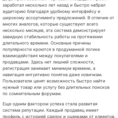
заработал несколько лет назад и быстро набрал
аудиторию благодаря удобному интерфейсу и
широкому ассортименту предложений. В отличие от
многих аналогов, которые существуют всего
несколько месяцев, эта система демонстрирует
завидную стабильность работы на протяжении
длительного времени. Основные причины
популярности кроются в продуманной логике
взаимодействия между покупателями и
продавцами. Здесь нет лишней сложности,
регистрация занимает минимум времени, а
навигация интуитивно понятна даже новичкам.
Пользователи ценят возможность быстро найти
нужный товар или услугу без длительных поисков
по сомнительным форумам.
Еще одним фактором успеха стала развитая
система репутации. Каждый продавец имеет
профиль с историей сделок и оценками от клиентов.