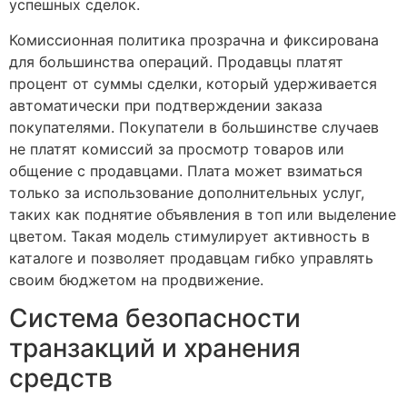
успешных сделок.
Комиссионная политика прозрачна и фиксирована
для большинства операций. Продавцы платят
процент от суммы сделки, который удерживается
автоматически при подтверждении заказа
покупателями. Покупатели в большинстве случаев
не платят комиссий за просмотр товаров или
общение с продавцами. Плата может взиматься
только за использование дополнительных услуг,
таких как поднятие объявления в топ или выделение
цветом. Такая модель стимулирует активность в
каталоге и позволяет продавцам гибко управлять
своим бюджетом на продвижение.
Система безопасности
транзакций и хранения
средств