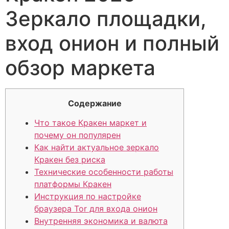
Зеркало площадки,
вход онион и полный
обзор маркета
Содержание
Что такое Кракен маркет и
почему он популярен
Как найти актуальное зеркало
Кракен без риска
Технические особенности работы
платформы Кракен
Инструкция по настройке
браузера Tor для входа онион
Внутренняя экономика и валюта