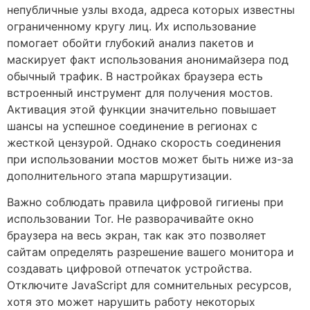
непубличные узлы входа, адреса которых известны
ограниченному кругу лиц. Их использование
помогает обойти глубокий анализ пакетов и
маскирует факт использования анонимайзера под
обычный трафик. В настройках браузера есть
встроенный инструмент для получения мостов.
Активация этой функции значительно повышает
шансы на успешное соединение в регионах с
жесткой цензурой. Однако скорость соединения
при использовании мостов может быть ниже из-за
дополнительного этапа маршрутизации.
Важно соблюдать правила цифровой гигиены при
использовании Tor. Не разворачивайте окно
браузера на весь экран, так как это позволяет
сайтам определять разрешение вашего монитора и
создавать цифровой отпечаток устройства.
Отключите JavaScript для сомнительных ресурсов,
хотя это может нарушить работу некоторых