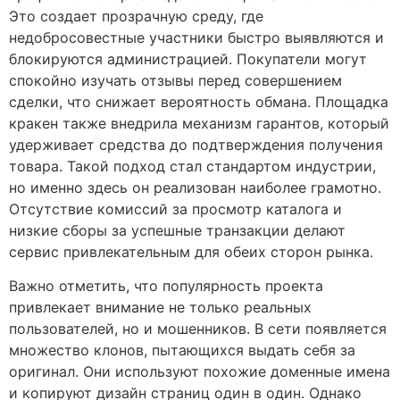
Это создает прозрачную среду, где
недобросовестные участники быстро выявляются и
блокируются администрацией. Покупатели могут
спокойно изучать отзывы перед совершением
сделки, что снижает вероятность обмана. Площадка
кракен также внедрила механизм гарантов, который
удерживает средства до подтверждения получения
товара. Такой подход стал стандартом индустрии,
но именно здесь он реализован наиболее грамотно.
Отсутствие комиссий за просмотр каталога и
низкие сборы за успешные транзакции делают
сервис привлекательным для обеих сторон рынка.
Важно отметить, что популярность проекта
привлекает внимание не только реальных
пользователей, но и мошенников. В сети появляется
множество клонов, пытающихся выдать себя за
оригинал. Они используют похожие доменные имена
и копируют дизайн страниц один в один. Однако