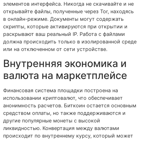
элементов интерфейса. Никогда не скачивайте и не
открывайте файлы, полученные через Tor, находясь
в онлайн-режиме. Документы могут содержать
скрипты, которые активируются при открытии и
раскрывают ваш реальный IP. Работа с файлами
должна происходить только в изолированной среде
или на отключенном от сети устройстве.
Внутренняя экономика и
валюта на маркетплейсе
Финансовая система площадки построена на
использовании криптовалют, что обеспечивает
анонимность расчетов. Биткоин остается основным
средством оплаты, но также поддерживаются и
другие популярные монеты с высокой
ликвидностью. Конвертация между валютами
происходит по внутреннему курсу, который может