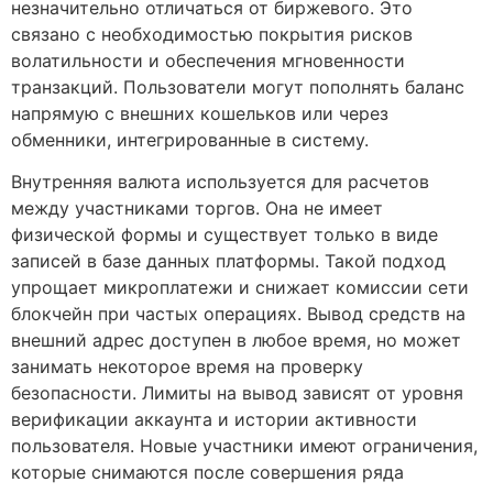
незначительно отличаться от биржевого. Это
связано с необходимостью покрытия рисков
волатильности и обеспечения мгновенности
транзакций. Пользователи могут пополнять баланс
напрямую с внешних кошельков или через
обменники, интегрированные в систему.
Внутренняя валюта используется для расчетов
между участниками торгов. Она не имеет
физической формы и существует только в виде
записей в базе данных платформы. Такой подход
упрощает микроплатежи и снижает комиссии сети
блокчейн при частых операциях. Вывод средств на
внешний адрес доступен в любое время, но может
занимать некоторое время на проверку
безопасности. Лимиты на вывод зависят от уровня
верификации аккаунта и истории активности
пользователя. Новые участники имеют ограничения,
которые снимаются после совершения ряда