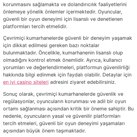
korunmasını sağlamakta ve dolandırıcılık faaliyetlerini
önlemeye yönelik önlemler içermektedir. Oyuncular,
güvenli bir oyun deneyimi için lisanslı ve denetlenen
platformları tercih etmelidir.
Çevrimiçi kumarhanelerde güvenli bir deneyim yaşamak
için dikkat edilmesi gereken bazı noktalar
bulunmaktadır. Öncelikle, kumarhanenin lisanslı olup
olmadığını kontrol etmek önemlidir. Ayrıca, kullanıcı
yorumları ve değerlendirmeleri, platformun güvenilirliği
hakkında bilgi edinmek için faydalı olabilir. Detaylar için
en iyi casino siteleri
adresini ziyaret edebilirsiniz.
Sonuç olarak, çevrimiçi kumarhanelerde güvenlik ve
regülasyonlar, oyuncuların korunması ve adil bir oyun
ortamı sağlanması açısından kritik bir öneme sahiptir. Bu
nedenle, oyuncuların yasal ve güvenilir platformları
tercih etmeleri, güvenli bir oyun deneyimi yaşamaları
açısından büyük önem taşımaktadır.