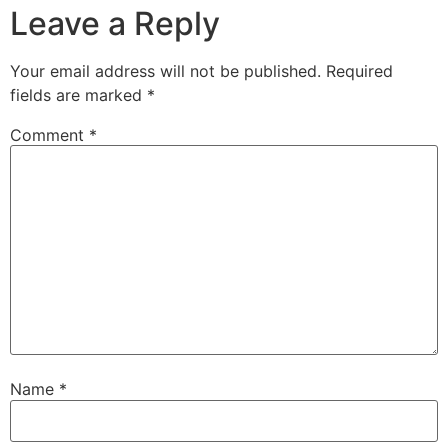
Leave a Reply
Your email address will not be published.
Required
fields are marked
*
Comment
*
Name
*