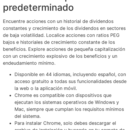
predeterminado
Encuentre acciones con un historial de dividendos
constantes y crecimiento de los dividendos en sectores
de baja volatilidad. Localice acciones con ratios PEG
bajos e historiales de crecimiento constante de los
beneficios. Explore acciones de pequeña capitalización
con un crecimiento explosivo de los beneficios y un
endeudamiento mínimo.
Disponible en 44 idiomas, incluyendo español, con
acceso gratuito a todas sus funcionalidades desde
la web o la aplicación móvil.
Chrome es compatible con dispositivos que
ejecutan los sistemas operativos de Windows y
Mac, siempre que cumplan los requisitos mínimos
del sistema.
Para instalar Chrome, solo debes descargar el
archivo de instalación y buscarlo en tu carpeta de