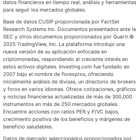
datos financieros en tiempo real, análisis y herramientas
para seguir los mercados globales.
Base de datos CUSIP proporcionada por FactSet
Research Systems Inc. Documentos presentados ante la
SEC y otros documentos proporcionados por Quartr.©
2025 TradingView, Inc. La plataforma introdujo una
nueva versión de su aplicación enfocada en
criptomonedas, respondiendo al creciente interés en
estos activos digitales. Investing.com fue fundado en
2007 bajo el nombre de Forexpros, ofreciendo
inicialmente análisis de divisas, un directorio de brokers
y foros en varios idiomas. Ofrece cotizaciones, gráficos
y noticias financieras actualizadas de más de 300,000
instrumentos en más de 250 mercados globales.
Encuentre acciones con ratios PER y P/VC bajos,
crecimiento positivo de los beneficios y márgenes de
beneficio saludables.
Datos de mercado seleccionados proporcionados por