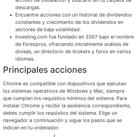
descargas.
Encuentre acciones con un historial de dividendos
constantes y crecimiento de los dividendos en
sectores de baja volatilidad.
Investing.com fue fundado en 2007 bajo el nombre
de Forexpros, ofreciendo inicialmente análisis de
divisas, un directorio de brokers y foros en varios
idiomas.
Principales acciones
Chrome es compatible con dispositivos que ejecutan
los sistemas operativos de Windows y Mac, siempre
que cumplan los requisitos mínimos del sistema. Para
instalar Chrome y recibir la asistencia correspondiente,
debes cumplir los requisitos del sistema. Elige un
navegador a continuación y sigue los pasos que se
indican en tu ordenador.