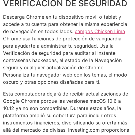
VERIFICACIÓN DE SEGURIDAD
Descarga Chrome en tu dispositivo móvil o tablet y
accede a tu cuenta para obtener la misma experiencia
de navegación en todos lados.
campos Chicken Lima
Chrome usa funciones de protección de vanguardia
para ayudarte a administrar tu seguridad. Usa la
Verificación de seguridad para auditar al instante
contraseñas hackeadas, el estado de la Navegación
segura y cualquier actualización de Chrome.
Personaliza tu navegador web con los temas, el modo
oscuro y otras opciones diseñadas para ti.
Esta computadora dejará de recibir actualizaciones de
Google Chrome porque las versiones macOS 10.6 a
10.12 ya no son compatibles. Durante estos años, la
plataforma amplió su cobertura para incluir otros
instrumentos financieros, diversificando su oferta más
allá del mercado de divisas. Investing.com proporciona