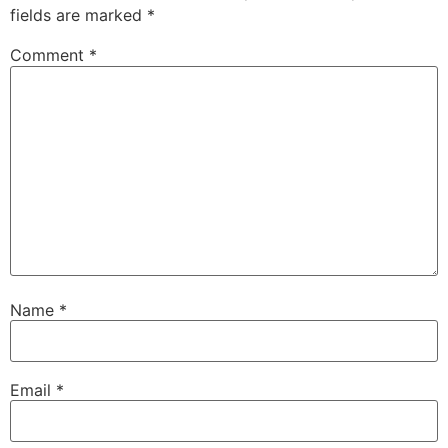
fields are marked
*
Comment
*
Name
*
Email
*