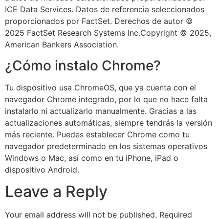
ICE Data Services. Datos de referencia seleccionados
proporcionados por FactSet. Derechos de autor ©
2025 FactSet Research Systems Inc.Copyright © 2025,
American Bankers Association.
¿Cómo instalo Chrome?
Tu dispositivo usa ChromeOS, que ya cuenta con el
navegador Chrome integrado, por lo que no hace falta
instalarlo ni actualizarlo manualmente. Gracias a las
actualizaciones automáticas, siempre tendrás la versión
más reciente. Puedes establecer Chrome como tu
navegador predeterminado en los sistemas operativos
Windows o Mac, así como en tu iPhone, iPad o
dispositivo Android.
Leave a Reply
Your email address will not be published.
Required