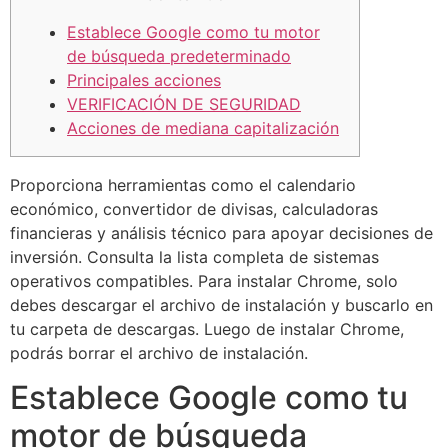
Establece Google como tu motor
de búsqueda predeterminado
Principales acciones
VERIFICACIÓN DE SEGURIDAD
Acciones de mediana capitalización
Proporciona herramientas como el calendario
económico, convertidor de divisas, calculadoras
financieras y análisis técnico para apoyar decisiones de
inversión. Consulta la lista completa de sistemas
operativos compatibles. Para instalar Chrome, solo
debes descargar el archivo de instalación y buscarlo en
tu carpeta de descargas. Luego de instalar Chrome,
podrás borrar el archivo de instalación.
Establece Google como tu
motor de búsqueda