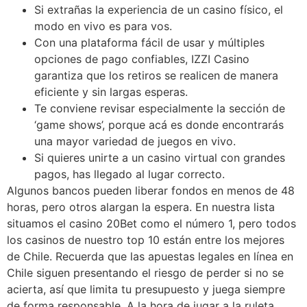
Si extrañas la experiencia de un casino físico, el
modo en vivo es para vos.
Con una plataforma fácil de usar y múltiples
opciones de pago confiables, IZZI Casino
garantiza que los retiros se realicen de manera
eficiente y sin largas esperas.
Te conviene revisar especialmente la sección de
‘game shows’, porque acá es donde encontrarás
una mayor variedad de juegos en vivo.
Si quieres unirte a un casino virtual con grandes
pagos, has llegado al lugar correcto.
Algunos bancos pueden liberar fondos en menos de 48
horas, pero otros alargan la espera. En nuestra lista
situamos el casino 20Bet como el número 1, pero todos
los casinos de nuestro top 10 están entre los mejores
de Chile. Recuerda que las apuestas legales en línea en
Chile siguen presentando el riesgo de perder si no se
acierta, así que limita tu presupuesto y juega siempre
de forma responsable. A la hora de jugar a la ruleta