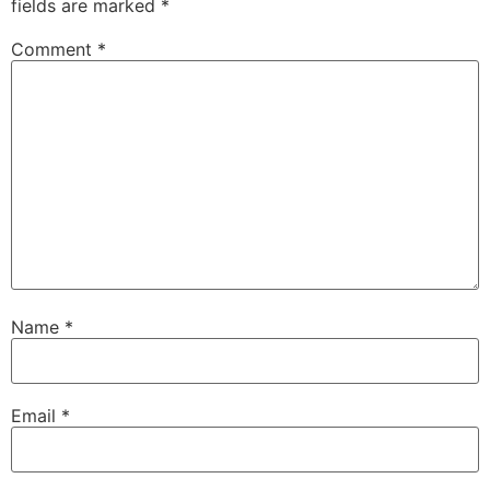
fields are marked
*
Comment
*
Name
*
Email
*