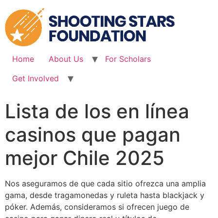
Skip
to
content
Home
About Us
For Scholars
Get Involved
Lista de los en línea
casinos que pagan
mejor Chile 2025
Nos aseguramos de que cada sitio ofrezca una amplia
gama, desde tragamonedas y ruleta hasta blackjack y
póker. Además, consideramos si ofrecen juego de