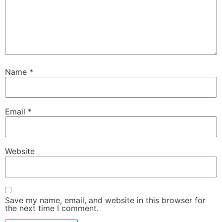
Name
*
Email
*
Website
Save my name, email, and website in this browser for
the next time I comment.