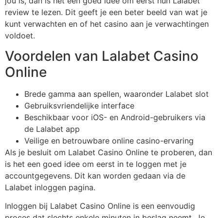
jou is, dan is het een goed idee om eerst hun Lalabet
review te lezen. Dit geeft je een beter beeld van wat je
kunt verwachten en of het casino aan je verwachtingen
voldoet.
Voordelen van Lalabet Casino
Online
Brede gamma aan spellen, waaronder Lalabet slot
Gebruiksvriendelijke interface
Beschikbaar voor iOS- en Android-gebruikers via
de Lalabet app
Veilige en betrouwbare online casino-ervaring
Als je besluit om Lalabet Casino Online te proberen, dan
is het een goed idee om eerst in te loggen met je
accountgegevens. Dit kan worden gedaan via de
Lalabet inloggen pagina.
Inloggen bij Lalabet Casino Online is een eenvoudig
proces dat slechts enkele minuten in beslag neemt. Je