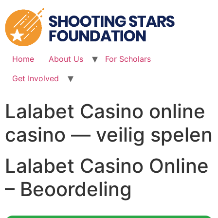
Skip
to
content
Home
About Us
For Scholars
Get Involved
Lalabet Casino online
casino — veilig spelen
Lalabet Casino Online
– Beoordeling