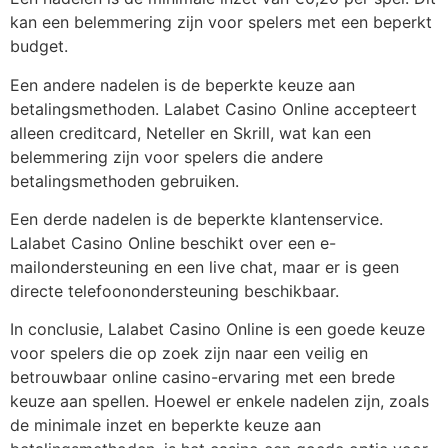
kan een belemmering zijn voor spelers met een beperkt
budget.
Een andere nadelen is de beperkte keuze aan
betalingsmethoden. Lalabet Casino Online accepteert
alleen creditcard, Neteller en Skrill, wat kan een
belemmering zijn voor spelers die andere
betalingsmethoden gebruiken.
Een derde nadelen is de beperkte klantenservice.
Lalabet Casino Online beschikt over een e-
mailondersteuning en een live chat, maar er is geen
directe telefoonondersteuning beschikbaar.
In conclusie, Lalabet Casino Online is een goede keuze
voor spelers die op zoek zijn naar een veilig en
betrouwbaar online casino-ervaring met een brede
keuze aan spellen. Hoewel er enkele nadelen zijn, zoals
de minimale inzet en beperkte keuze aan