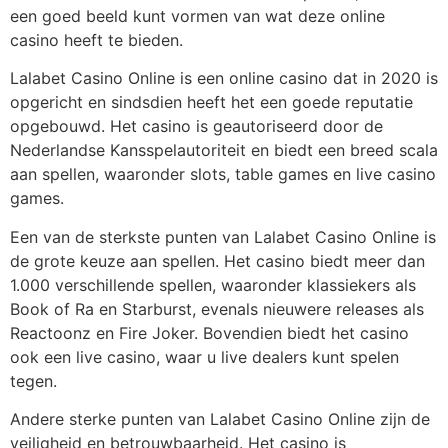
een goed beeld kunt vormen van wat deze online
casino heeft te bieden.
Lalabet Casino Online is een online casino dat in 2020 is
opgericht en sindsdien heeft het een goede reputatie
opgebouwd. Het casino is geautoriseerd door de
Nederlandse Kansspelautoriteit en biedt een breed scala
aan spellen, waaronder slots, table games en live casino
games.
Een van de sterkste punten van Lalabet Casino Online is
de grote keuze aan spellen. Het casino biedt meer dan
1.000 verschillende spellen, waaronder klassiekers als
Book of Ra en Starburst, evenals nieuwere releases als
Reactoonz en Fire Joker. Bovendien biedt het casino
ook een live casino, waar u live dealers kunt spelen
tegen.
Andere sterke punten van Lalabet Casino Online zijn de
veiligheid en betrouwbaarheid. Het casino is