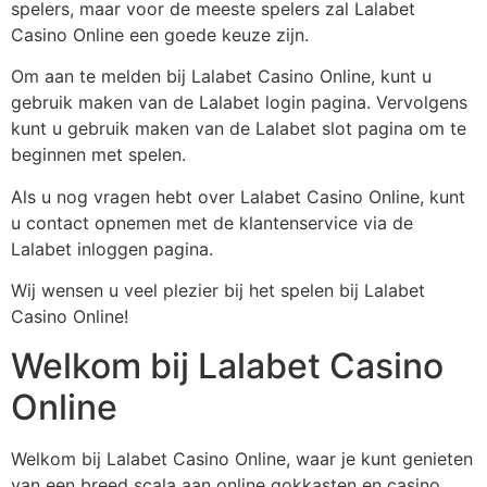
spelers, maar voor de meeste spelers zal Lalabet
Casino Online een goede keuze zijn.
Om aan te melden bij Lalabet Casino Online, kunt u
gebruik maken van de Lalabet login pagina. Vervolgens
kunt u gebruik maken van de Lalabet slot pagina om te
beginnen met spelen.
Als u nog vragen hebt over Lalabet Casino Online, kunt
u contact opnemen met de klantenservice via de
Lalabet inloggen pagina.
Wij wensen u veel plezier bij het spelen bij Lalabet
Casino Online!
Welkom bij Lalabet Casino
Online
Welkom bij Lalabet Casino Online, waar je kunt genieten
van een breed scala aan online gokkasten en casino