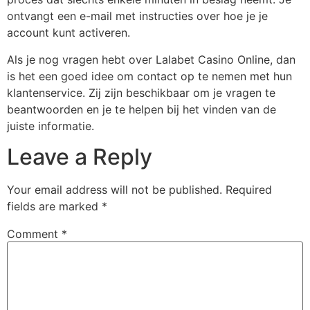
ontvangt een e-mail met instructies over hoe je je
account kunt activeren.
Als je nog vragen hebt over Lalabet Casino Online, dan
is het een goed idee om contact op te nemen met hun
klantenservice. Zij zijn beschikbaar om je vragen te
beantwoorden en je te helpen bij het vinden van de
juiste informatie.
Leave a Reply
Your email address will not be published.
Required
fields are marked
*
Comment
*