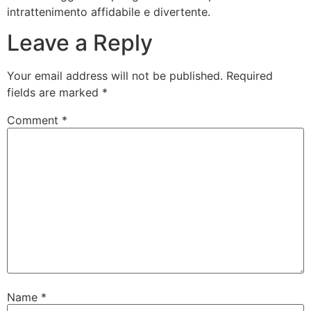
intrattenimento affidabile e divertente.
Leave a Reply
Your email address will not be published.
Required
fields are marked
*
Comment
*
Name
*