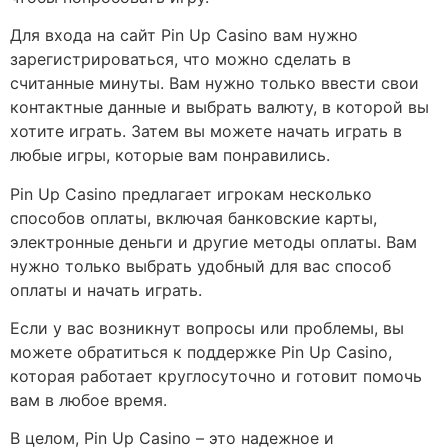
Для входа на сайт Pin Up Casino вам нужно
зарегистрироваться, что можно сделать в
считанные минуты. Вам нужно только ввести свои
контактные данные и выбрать валюту, в которой вы
хотите играть. Затем вы можете начать играть в
любые игры, которые вам понравились.
Pin Up Casino предлагает игрокам несколько
способов оплаты, включая банковские карты,
электронные деньги и другие методы оплаты. Вам
нужно только выбрать удобный для вас способ
оплаты и начать играть.
Если у вас возникнут вопросы или проблемы, вы
можете обратиться к поддержке Pin Up Casino,
которая работает круглосуточно и готовит помочь
вам в любое время.
В целом, Pin Up Casino – это надежное и