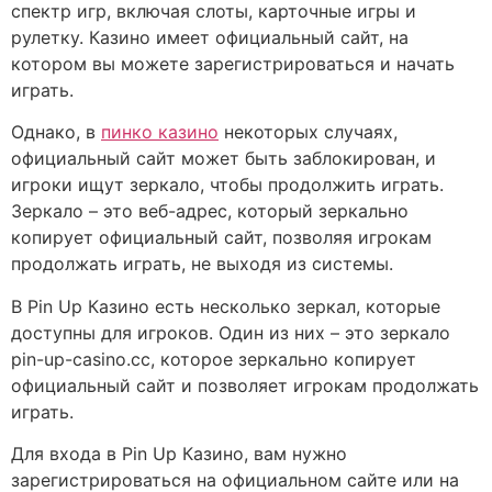
спектр игр, включая слоты, карточные игры и
рулетку. Казино имеет официальный сайт, на
котором вы можете зарегистрироваться и начать
играть.
Однако, в
пинко казино
некоторых случаях,
официальный сайт может быть заблокирован, и
игроки ищут зеркало, чтобы продолжить играть.
Зеркало – это веб-адрес, который зеркально
копирует официальный сайт, позволяя игрокам
продолжать играть, не выходя из системы.
В Pin Up Казино есть несколько зеркал, которые
доступны для игроков. Один из них – это зеркало
pin-up-casino.cc, которое зеркально копирует
официальный сайт и позволяет игрокам продолжать
играть.
Для входа в Pin Up Казино, вам нужно
зарегистрироваться на официальном сайте или на