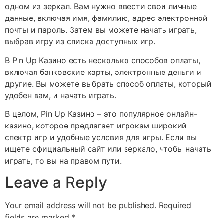
одном из зеркал. Вам нужно ввести свои личные
данные, включая имя, фамилию, адрес электронной
почты и пароль. Затем вы можете начать играть,
выбрав игру из списка доступных игр.
В Pin Up Казино есть несколько способов оплаты,
включая банковские карты, электронные деньги и
другие. Вы можете выбрать способ оплаты, который
удобен вам, и начать играть.
В целом, Pin Up Казино – это популярное онлайн-
казино, которое предлагает игрокам широкий
спектр игр и удобные условия для игры. Если вы
ищете официальный сайт или зеркало, чтобы начать
играть, то вы на правом пути.
Leave a Reply
Your email address will not be published.
Required
fields are marked
*