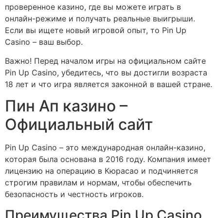
проверенное казино, где вы можете играть в
онлайн-режиме и получать реальные выигрыши.
Если вы ищете новый игровой опыт, то Pin Up
Casino – ваш выбор.
Важно! Перед началом игры на официальном сайте
Pin Up Casino, убедитесь, что вы достигли возраста
18 лет и что игра является законной в вашей стране.
Пин Ап казино –
Официальный сайт
Pin Up Casino – это международная онлайн-казино,
которая была основана в 2016 году. Компания имеет
лицензию на операцию в Кюрасао и подчиняется
строгим правилам и нормам, чтобы обеспечить
безопасность и честность игроков.
Преимущества Pin Up Casino