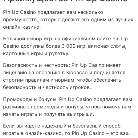
Pin Up Casino предлагает вам несколько
преимуществ, которые делают его одним из лучших
онлайн-казино:
Большой выбор игр: на официальном сайте Pin Up
Casino доступны более 3 000 игр, включая слоты,
карточные игры и рулетку.
Безопасность и честность: Pin Up Casino имеет
лицензию на операцию в Кюрасао и подчиняется
строгим правилам и нормам, чтобы обеспечить
безопасность и честность игроков.
Промокоды и бонусы: Pin Up Casino предлагает вам
различные промокоды и бонусы, чтобы помочь вам
начать играть и получать выигрыши.
Если вы ищете надежный и безопасный способ
играть в онлайн-казино, то Pin Up Casino – это ваш