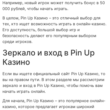
Например, новый игрок может получить бонус в 50
000 рублей, чтобы начать играть.
В целом, Pin Up Казино – это отличный выбор для
тех, кто ищет возможность играть в онлайн-казино.
Его доступность, большой выбор игр и
безопасность делают его популярным выбором
среди игроков.
Зеркало и вход в Pin Up
Казино
Если вы ищете официальный сайт Pin Up Казино, то
вы на правом пути. В этом разделе мы рассмотрим
зеркало и вход в Pin Up Казино, чтобы помочь вам
начать играть онлайн.
Для начала, Pin Up Казино – это популярное онлайн-
казино, которое предлагает игрокам широкий