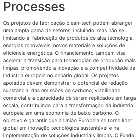
Processes
Os projetos de fabricação clean-tech podem abranger
uma ampla gama de setores, incluindo, mas não se
limitando a, fabricação de produtos de alta tecnologia,
energias renováveis, novos materiais e soluções de
eficiência energética. O financiamento também visa
acelerar a transição para tecnologias de produção mais
limpas, promovendo a inovação e a competitividade da
indústria europeia no cenário global. Os projetos
apoiados devem demonstrar o potencial de redução
substancial das emissões de carbono, viabilidade
comercial e a capacidade de serem replicados em larga
escala, contribuindo para a transformação da indústria
europeia em uma economia de baixo carbono. O
objetivo é garantir que a União Europeia se torne líder
global em inovação tecnológica sustentável e na
implementação de soluções industriais limpas. O Fundo