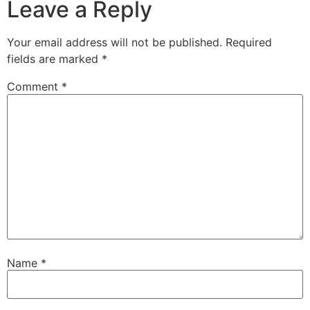
Leave a Reply
Your email address will not be published.
Required
fields are marked
*
Comment
*
Name
*