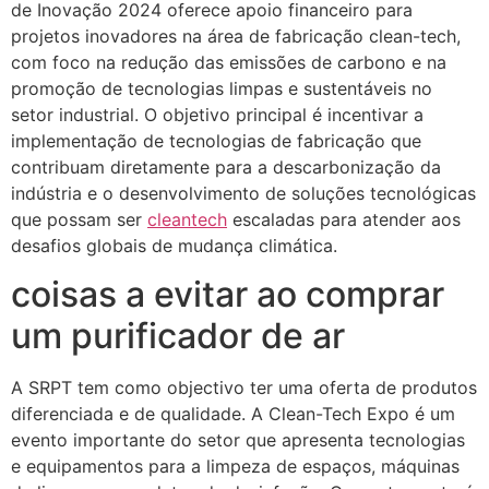
de Inovação 2024 oferece apoio financeiro para
projetos inovadores na área de fabricação clean-tech,
com foco na redução das emissões de carbono e na
promoção de tecnologias limpas e sustentáveis no
setor industrial. O objetivo principal é incentivar a
implementação de tecnologias de fabricação que
contribuam diretamente para a descarbonização da
indústria e o desenvolvimento de soluções tecnológicas
que possam ser
cleantech
escaladas para atender aos
desafios globais de mudança climática.
coisas a evitar ao comprar
um purificador de ar
A SRPT tem como objectivo ter uma oferta de produtos
diferenciada e de qualidade. A Clean-Tech Expo é um
evento importante do setor que apresenta tecnologias
e equipamentos para a limpeza de espaços, máquinas