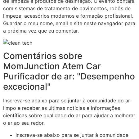
de limpeza e produtos de desinfeção. O evento contará
com sistemas de tratamento de pavimentos, robôs de
limpeza, acessórios modernos e formação profissional.
Guardar o meu nome, email e site neste navegador para
a próxima vez que eu comentar.
Comentários sobre
MomJunction Atem Car
Purificador de ar: "Desempenho
excecional"
Inscreva-se abaixo para se juntar à comunidade do ar
limpo e receber as últimas notícias e informações
científicas sobre qualidade do ar para ajudar a melhorar
o ar ao seu redor.
Inscreva-se abaixo para se juntar à comunidade