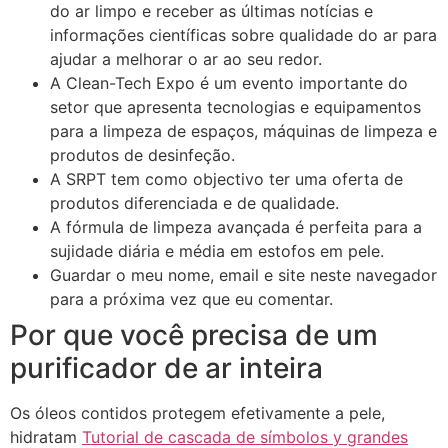
do ar limpo e receber as últimas notícias e
informações científicas sobre qualidade do ar para
ajudar a melhorar o ar ao seu redor.
A Clean-Tech Expo é um evento importante do
setor que apresenta tecnologias e equipamentos
para a limpeza de espaços, máquinas de limpeza e
produtos de desinfeção.
A SRPT tem como objectivo ter uma oferta de
produtos diferenciada e de qualidade.
A fórmula de limpeza avançada é perfeita para a
sujidade diária e média em estofos em pele.
Guardar o meu nome, email e site neste navegador
para a próxima vez que eu comentar.
Por que você precisa de um
purificador de ar inteira
Os óleos contidos protegem efetivamente a pele,
hidratam
Tutorial de cascada de símbolos y grandes