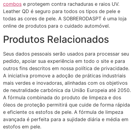
combos
e protegem contra rachaduras e raios UV.
Leather QD é seguro para todos os tipos de pele e
todas as cores de pele. A SOBRERODASPT é uma loja
online de produtos para o cuidado automóvel.
Produtos Relacionados
Seus dados pessoais serão usados ​​para processar seu
pedido, apoiar sua experiência em todo o site e para
outros fins descritos em nossa política de privacidade.
A iniciativa promove a adoção de práticas industriais
mais verdes e inovadoras, alinhadas com os objetivos
de neutralidade carbónica da União Europeia até 2050.
A fórmula combinada do produto de limpeza e dos
óleos de proteção permitirá que cuide de forma rápida
e eficiente os estofos de pele. A fórmula de limpeza
avançada é perfeita para a sujidade diária e média em
estofos em pele.