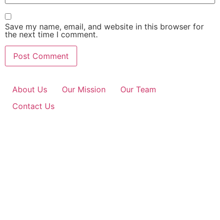
Save my name, email, and website in this browser for
the next time I comment.
About Us
Our Mission
Our Team
Contact Us