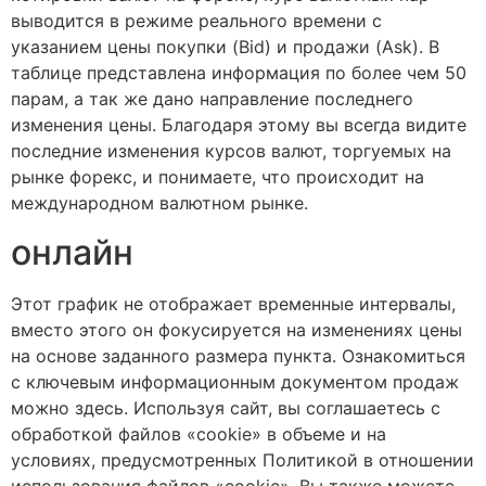
выводится в режиме реального времени с
указанием цены покупки (Bid) и продажи (Ask). В
таблице представлена информация по более чем 50
парам, а так же дано направление последнего
изменения цены. Благодаря этому вы всегда видите
последние изменения курсов валют, торгуемых на
рынке форекс, и понимаете, что происходит на
международном валютном рынке.
онлайн
Этот график не отображает временные интервалы,
вместо этого он фокусируется на изменениях цены
на основе заданного размера пункта. Ознакомиться
с ключевым информационным документом продаж
можно здесь. Используя сайт, вы соглашаетесь с
обработкой файлов «cookie» в объеме и на
условиях, предусмотренных Политикой в отношении
использования файлов «cookie». Вы также можете