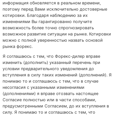
информация обновляется в реальном времени,
поэтому перед Вами исключительно достоверные
котировки. Благодаря наблюдению за их
изменениями Вы гарантированно получите
возможность более точно спрогнозировать
возможное развитие ситуации на рынке. Котировки
можно с полной уверенностью назвать основой
рынка форекс.
Я соглашаюсь с тем, что Форекс-дилер вправе
изменить (дополнить) указанный перечень при
условии предварительного уведомления до
вступления в силу таких изменений (дополнений). Я
понимаю то и соглашаюсь с тем, что в случае
несогласия с указанными изменениями
(дополнениями) я вправе отозвать настоящее
Согласие полностью или в части способами,
предусмотренными Согласием, до их вступления в
силу. Я понимаю то и соглашаюсь с тем, что