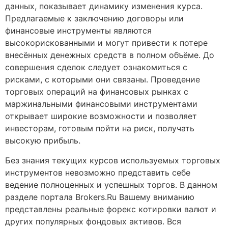
данных, показывает динамику изменения курса.
Предлагаемые к заключению договоры или
финансовые инструменты являются
высокорискованными и могут привести к потере
внесённых денежных средств в полном объёме. До
совершения сделок следует ознакомиться с
рисками, с которыми они связаны. Проведение
торговых операций на финансовых рынках с
маржинальными финансовыми инструментами
открывает широкие возможности и позволяет
инвесторам, готовым пойти на риск, получать
высокую прибыль.
Без знания текущих курсов используемых торговых
инструментов невозможно представить себе
ведение полноценных и успешных торгов. В данном
разделе портала Brokers.Ru Вашему вниманию
представлены реальные форекс котировки валют и
других популярных фондовых активов. Вся