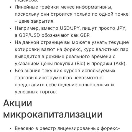
Линейные графики менее информативны,
поскольку они строится только по одной точке
– цене закрытия.
Например, вместо USD/JPY, пишут просто JPY,
а GBP/USD обозначают как GBP.
На данной странице вы можете узнать текущие
котировки валют на форекс, курс валютных пар
выводится в режиме реального времени с
указанием цены покупки (Bid) и продажи (Ask).
Без знания текущих курсов используемых
торговых инструментов невозможно
представить себе ведение полноценных и
успешных торгов.
Акции
микрокапитализации
Внесено в реестр лицензированных форекс-