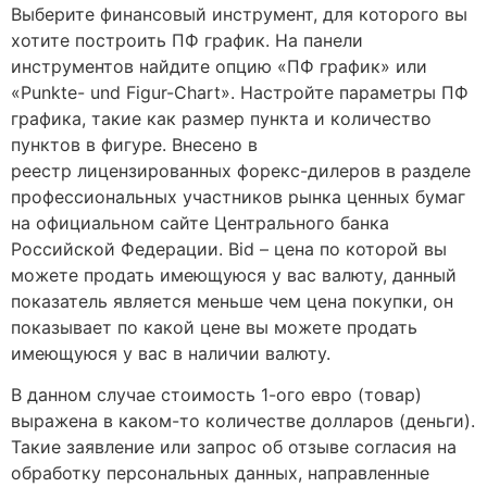
Выберите финансовый инструмент, для которого вы
хотите построить ПФ график. На панели
инструментов найдите опцию «ПФ график» или
«Punkte- und Figur-Chart». Настройте параметры ПФ
графика, такие как размер пункта и количество
пунктов в фигуре. Внесено в
реестр лицензированных форекс-дилеров в разделе
профессиональных участников рынка ценных бумаг
на официальном сайте Центрального банка
Российской Федерации. Bid – цена по которой вы
можете продать имеющуюся у вас валюту, данный
показатель является меньше чем цена покупки, он
показывает по какой цене вы можете продать
имеющуюся у вас в наличии валюту.
В данном случае стоимость 1-ого евро (товар)
выражена в каком-то количестве долларов (деньги).
Такие заявление или запрос об отзыве согласия на
обработку персональных данных, направленные