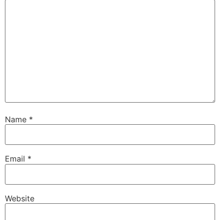
Name
*
Email
*
Website