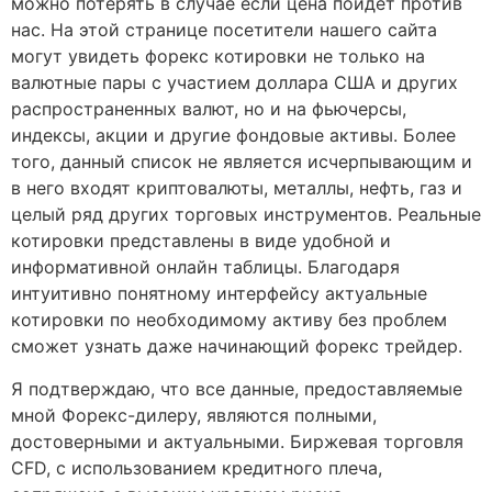
можно потерять в случае если цена пойдет против
нас. На этой странице посетители нашего сайта
могут увидеть форекс котировки не только на
валютные пары с участием доллара США и других
распространенных валют, но и на фьючерсы,
индексы, акции и другие фондовые активы. Более
того, данный список не является исчерпывающим и
в него входят криптовалюты, металлы, нефть, газ и
целый ряд других торговых инструментов. Реальные
котировки представлены в виде удобной и
информативной онлайн таблицы. Благодаря
интуитивно понятному интерфейсу актуальные
котировки по необходимому активу без проблем
сможет узнать даже начинающий форекс трейдер.
Я подтверждаю, что все данные, предоставляемые
мной Форекс-дилеру, являются полными,
достоверными и актуальными. Биржевая торговля
CFD, с использованием кредитного плеча,