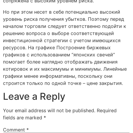
сопряжена с высоким уровнем риска.
Но при этом несет в себе потенциально высокий
уровень риска получения убытков. Поэтому перед
началом торговли следует ответственно подойти к
решению вопроса о выборе соответствующей
инвестиционной стратегии с учетом имеющихся
ресурсов. На графике Построение биржевых
графиков с использованием “японских свечей”
помогает более наглядно отображать движения
котировок и их максимумы и минимумы. Линейные
графики менее информативны, поскольку они
строится только по одной точке – цене закрытия.
Leave a Reply
Your email address will not be published.
Required
fields are marked
*
Comment
*