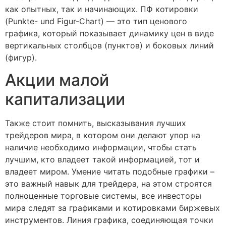
как опытных, так и начинающих. ПФ котировки
(Punkte- und Figur-Chart) — это тип ценового
графика, который показывает динамику цен в виде
вертикальных столбцов (пунктов) и боковых линий
(фигур).
Акции малой
капитализации
Также стоит помнить, высказывания лучших
трейдеров мира, в котором они делают упор на
наличие необходимо информации, чтобы стать
лучшим, кто владеет такой информацией, тот и
владеет миром. Умение читать подобные графики –
это важный навык для трейдера, на этом строятся
полноценные торговые системы, все инвесторы
мира следят за графиками и котировками биржевых
инструментов. Линия графика, соединяющая точки