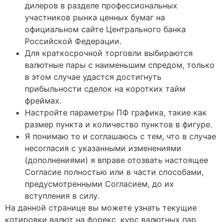
дилеров в разделе профессиональных
участников рынка ценных бумаг на
официальном сайте Центрального банка
Российской Федерации.
Для краткосрочной торговли выбираются
валютные пары с наименьшим спредом, только
в этом случае удастся достигнуть
прибыльности сделок на коротких тайм
фреймах.
Настройте параметры ПФ графика, такие как
размер пункта и количество пунктов в фигуре.
Я понимаю то и соглашаюсь с тем, что в случае
несогласия с указанными изменениями
(дополнениями) я вправе отозвать настоящее
Согласие полностью или в части способами,
предусмотренными Согласием, до их
вступления в силу.
На данной странице вы можете узнать текущие
котировки валют на форекс, курс валютных пар