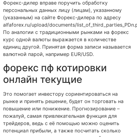
Форекс-дилер вправе поручить обработку
персональных данных лицу (лицам), указанному
(указанным) на сайте Форекс-дилера по адресу
alfaforex.ru/upload/documents/list_of_third_parties_PDn.p
По аналогии с традиционными рынками на форекс
курс одной валюты выражается в количестве
единиц другой. Принятая форма записи называется
валютной парой, например EUR/USD.
форекс пф котировки
онлайн текущие
Это помогает инвестору сориентироваться на
рынке и принять решение, будет он торговать на
повышение или понижение. Прогнозирование –
пожалуй, самая привлекательная функция для
трейдеров, ведь с её помощью можно оценить
потенциал прибыли, а также посчитать сколько