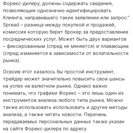
Форекс-дилеру, должны содержать сведения,
позволяющие однозначно идентифицировать
Клиента, направившего такие заявление или запрос.”
Spread – разница между покупкой и продажей,
комиссия которую берет брокер за предоставление
посреднических услуг. Может быть двух вариантов
– фиксированным (спред не меняется) и плавающим
(спред изменяется в зависимости от волатильности
рынка).
Освоив этот казалось бы простой инструмент,
трейдер может значительно повысить свои шансы
на успех на валютном рынке. Однако важно
понимать, что графики Форекс – это лишь один из
инструментов анализа любого типа рынка. Можно
также использовать использовать и другие методы
анализа, а также читать новости. Перечень
передаваемых персональных данных также указан
на сайте Форекс-дилера по адресу