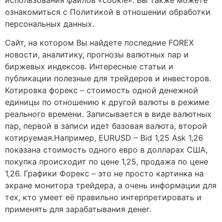
ознакомиться с Политикой в отношении обработки
персональных данных.
Сайт, на котором Вы найдете последние FOREX
новости, аналитику, прогнозы валютных пар и
биржевых индексов. Интересные статьи и
публикации полезные для трейдеров и инвесторов.
Котировка форекс – стоимость одной денежной
единицы по отношению к другой валюты в режиме
реального времени. Записывается в виде валютных
пар, первой в записи идет базовая валюта, второй
котируемая.Например, EURUSD – Bid 1,25 Ask 1,26
показана стоимость одного евро в долларах США,
покупка происходит по цене 1,25, продажа по цене
1,26. Графики Форекс – это не просто картинка на
экране монитора трейдера, а очень информации для
тех, кто умеет её правильно интерпретировать и
применять для зарабатывания денег.