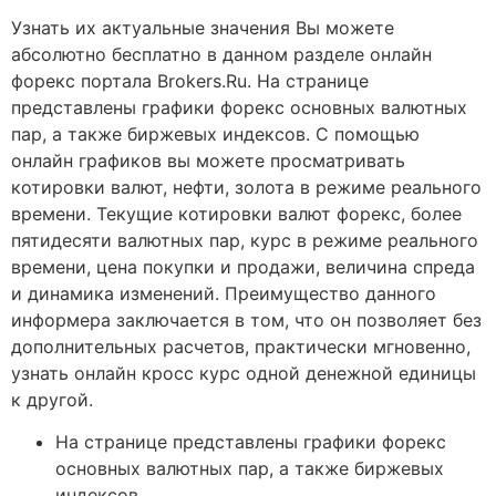
Узнать их актуальные значения Вы можете
абсолютно бесплатно в данном разделе онлайн
форекс портала Brokers.Ru. На странице
представлены графики форекс основных валютных
пар, а также биржевых индексов. С помощью
онлайн графиков вы можете просматривать
котировки валют, нефти, золота в режиме реального
времени. Текущие котировки валют форекс, более
пятидесяти валютных пар, курс в режиме реального
времени, цена покупки и продажи, величина спреда
и динамика изменений. Преимущество данного
информера заключается в том, что он позволяет без
дополнительных расчетов, практически мгновенно,
узнать онлайн кросс курс одной денежной единицы
к другой.
На странице представлены графики форекс
основных валютных пар, а также биржевых
индексов.