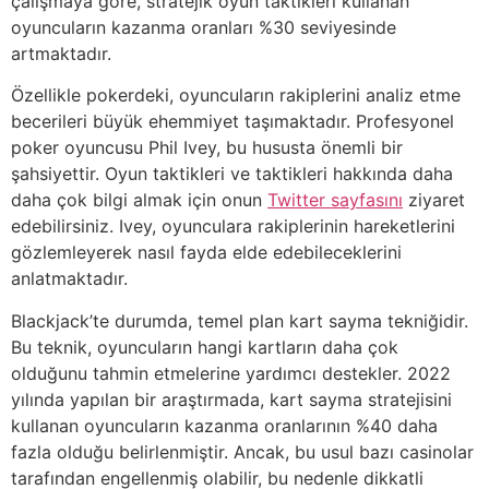
çalışmaya göre, stratejik oyun taktikleri kullanan
oyuncuların kazanma oranları %30 seviyesinde
artmaktadır.
Özellikle pokerdeki, oyuncuların rakiplerini analiz etme
becerileri büyük ehemmiyet taşımaktadır. Profesyonel
poker oyuncusu Phil Ivey, bu hususta önemli bir
şahsiyettir. Oyun taktikleri ve taktikleri hakkında daha
daha çok bilgi almak için onun
Twitter sayfasını
ziyaret
edebilirsiniz. Ivey, oyunculara rakiplerinin hareketlerini
gözlemleyerek nasıl fayda elde edebileceklerini
anlatmaktadır.
Blackjack’te durumda, temel plan kart sayma tekniğidir.
Bu teknik, oyuncuların hangi kartların daha çok
olduğunu tahmin etmelerine yardımcı destekler. 2022
yılında yapılan bir araştırmada, kart sayma stratejisini
kullanan oyuncuların kazanma oranlarının %40 daha
fazla olduğu belirlenmiştir. Ancak, bu usul bazı casinolar
tarafından engellenmiş olabilir, bu nedenle dikkatli