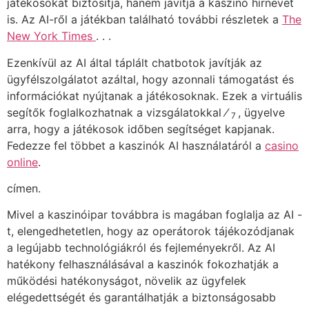
játékosokat biztosítja, hanem javítja a kaszinó hírnevét
is. Az AI-ről a játékban található további részletek a
The
New York Times
. . .
Ezenkívül az AI által táplált chatbotok javítják az
ügyfélszolgálatot azáltal, hogy azonnali támogatást és
információkat nyújtanak a játékosoknak. Ezek a virtuális
segítők foglalkozhatnak a vizsgálatokkal ⁄
, ügyelve
7
arra, hogy a játékosok időben segítséget kapjanak.
Fedezze fel többet a kaszinók AI használatáról a
casino
online
.
címen.
Mivel a kaszinóipar továbbra is magában foglalja az AI -
t, elengedhetetlen, hogy az operátorok tájékozódjanak
a legújabb technológiákról és fejleményekről. Az AI
hatékony felhasználásával a kaszinók fokozhatják a
működési hatékonyságot, növelik az ügyfelek
elégedettségét és garantálhatják a biztonságosabb