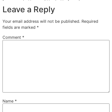
Leave a Reply
Your email address will not be published.
Required
fields are marked
*
Comment
*
Name
*