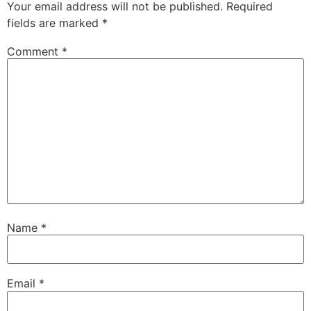
Your email address will not be published.
Required
fields are marked
*
Comment
*
Name
*
Email
*