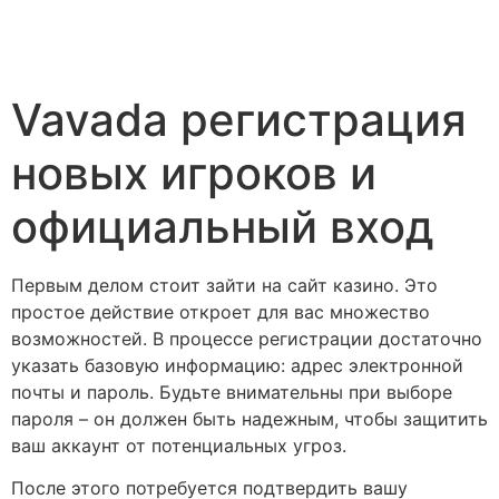
Vavada регистрация
новых игроков и
официальный вход
Первым делом стоит зайти на сайт казино. Это
простое действие откроет для вас множество
возможностей. В процессе регистрации достаточно
указать базовую информацию: адрес электронной
почты и пароль. Будьте внимательны при выборе
пароля – он должен быть надежным, чтобы защитить
ваш аккаунт от потенциальных угроз.
После этого потребуется подтвердить вашу