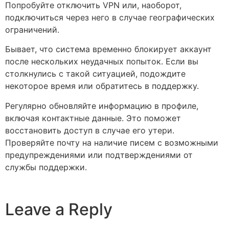
Попробуйте отключить VPN или, наоборот,
подключиться через него в случае географических
ограничений.
Бывает, что система временно блокирует аккаунт
после нескольких неудачных попыток. Если вы
столкнулись с такой ситуацией, подождите
некоторое время или обратитесь в поддержку.
Регулярно обновляйте информацию в профиле,
включая контактные данные. Это поможет
восстановить доступ в случае его утери.
Проверяйте почту на наличие писем с возможными
предупреждениями или подтверждениями от
службы поддержки.
Leave a Reply